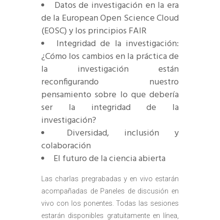
Datos de investigación en la era
de la European Open Science Cloud
(EOSC) y los principios FAIR
Integridad de la investigación:
¿Cómo los cambios en la práctica de
la investigación están
reconfigurando nuestro
pensamiento sobre lo que debería
ser la integridad de la
investigación?
Diversidad, inclusión y
colaboración
El futuro de la ciencia abierta
Las charlas pregrabadas y en vivo estarán
acompañadas de Paneles de discusión en
vivo con los ponentes. Todas las sesiones
estarán disponibles gratuitamente en línea,