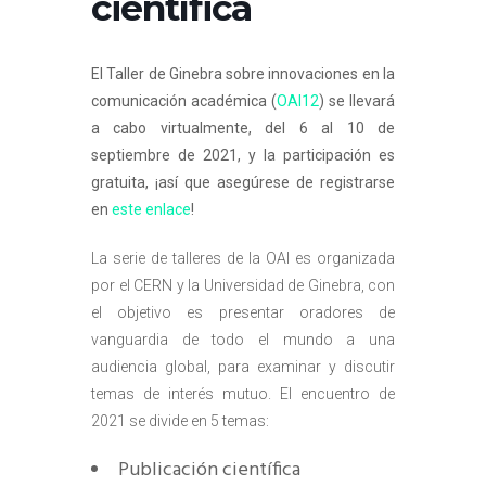
científica
El Taller de Ginebra sobre innovaciones en la
comunicación académica (
OAI12
) se llevará
a cabo virtualmente, del 6 al 10 de
septiembre de 2021, y la participación es
gratuita, ¡así que asegúrese de registrarse
en
este enlace
!
La serie de talleres de la OAI es organizada
por el CERN y la Universidad de Ginebra, con
el objetivo es presentar oradores de
vanguardia de todo el mundo a una
audiencia global, para examinar y discutir
temas de interés mutuo. El encuentro de
2021 se divide en 5 temas:
Publicación científica