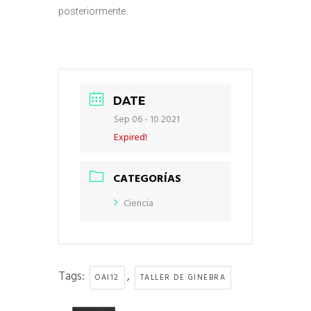
posteriormente.
DATE
Sep 06 - 10 2021
Expired!
CATEGORÍAS
Ciencia
Tags:
,
OAI12
TALLER DE GINEBRA