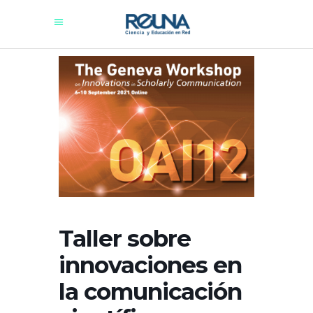
Taller sobre
innovaciones en
la comunicación