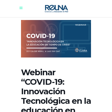
Webinar
“COVID-19:
Innovación
Tecnológica en la
educación en