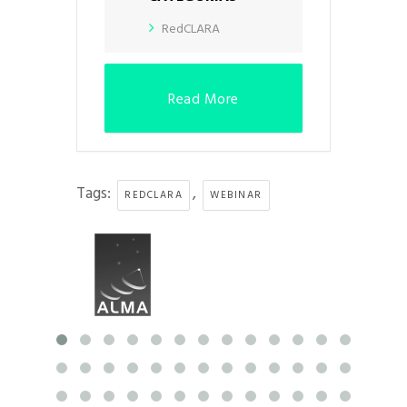
RedCLARA
Read More
Tags:
,
REDCLARA
WEBINAR