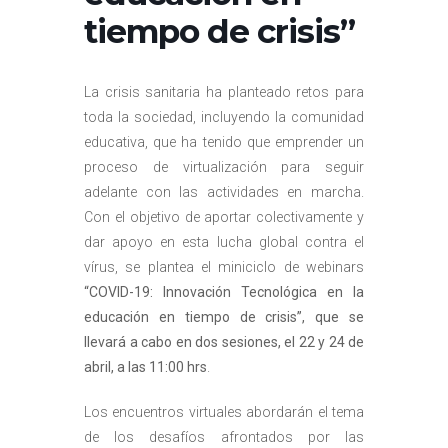
tiempo de crisis”
La crisis sanitaria ha planteado retos para
toda la sociedad, incluyendo la comunidad
educativa, que ha tenido que emprender un
proceso de virtualización para seguir
adelante con las actividades en marcha.
Con el objetivo de aportar colectivamente y
dar apoyo en esta lucha global contra el
vírus, se plantea el miniciclo de webinars
“COVID-19: Innovación Tecnológica en la
educación en tiempo de crisis”, que se
llevará a cabo en dos sesiones, el 22 y 24 de
abril, a las 11:00 hrs
.
Los encuentros virtuales abordarán el tema
de los desafíos afrontados por las