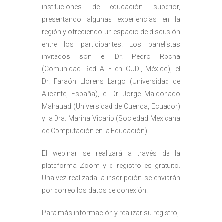
instituciones de educación superior,
presentando algunas experiencias en la
región y ofreciendo un espacio de discusión
entre los participantes. Los panelistas
invitados son el Dr. Pedro Rocha
(Comunidad RedLATE en CUDI, México), el
Dr. Faraón Llorens Largo (Universidad de
Alicante, España), el Dr. Jorge Maldonado
Mahauad (Universidad de Cuenca, Ecuador)
y la Dra. Marina Vicario (Sociedad Mexicana
de Computación en la Educación).
El webinar se realizará a través de la
plataforma Zoom y el registro es gratuito.
Una vez realizada la inscripción se enviarán
por correo los datos de conexión.
Para más información y realizar su registro,