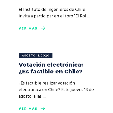
El Instituto de Ingenieros de Chile
invita a participar en el foro "El Rol
VER MÁS
AGOSTO 11, 2020
Votación electrónica:
¿Es factible en Chile?
¿Es factible realizar votación
electrónica en Chile? Este jueves 13 de
agosto, a las
VER MÁS