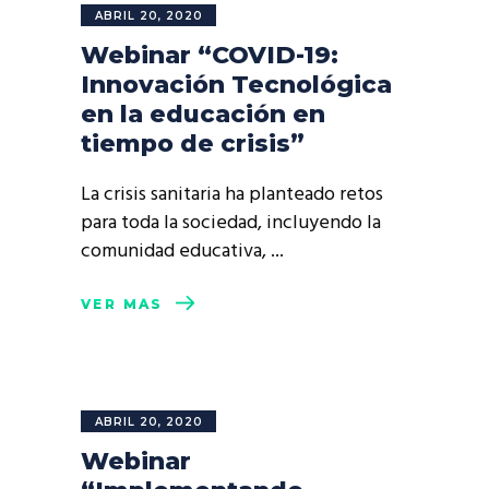
ABRIL 20, 2020
Webinar “COVID-19:
Innovación Tecnológica
en la educación en
tiempo de crisis”
La crisis sanitaria ha planteado retos
para toda la sociedad, incluyendo la
comunidad educativa,
VER MÁS
ABRIL 20, 2020
Webinar