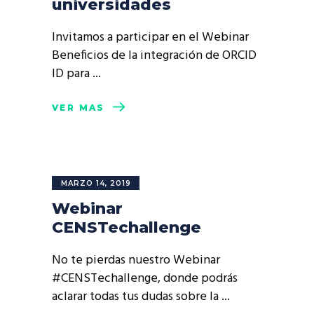
universidades
Invitamos a participar en el Webinar
Beneficios de la integración de ORCID
ID para
VER MÁS
MARZO 14, 2019
Webinar
CENSTechallenge
No te pierdas nuestro Webinar
#CENSTechallenge, donde podrás
aclarar todas tus dudas sobre la