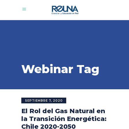
Webinar Tag
SEPTIEMBRE 7, 2020
El Rol del Gas Natural en
la Transición Energética:
Chile 2020-2050