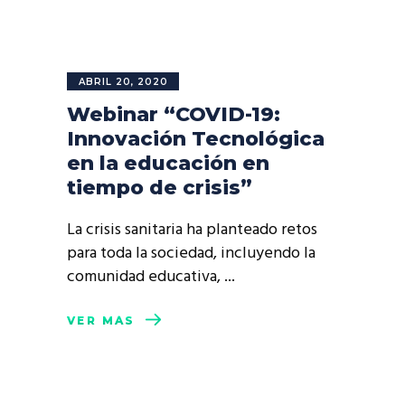
ABRIL 20, 2020
Webinar “COVID-19:
Innovación Tecnológica
en la educación en
tiempo de crisis”
La crisis sanitaria ha planteado retos
para toda la sociedad, incluyendo la
comunidad educativa,
VER MÁS