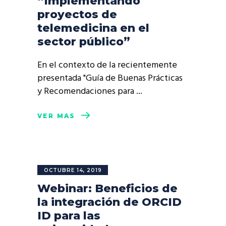
“Implementando
proyectos de
telemedicina en el
sector público”
En el contexto de la recientemente
presentada "Guía de Buenas Prácticas
y Recomendaciones para
VER MÁS
OCTUBRE 14, 2019
Webinar: Beneficios de
la integración de ORCID
ID para las