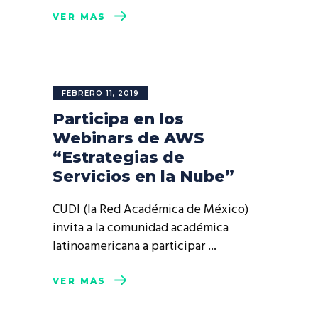
VER MÁS
FEBRERO 11, 2019
Participa en los
Webinars de AWS
“Estrategias de
Servicios en la Nube”
CUDI (la Red Académica de México)
invita a la comunidad académica
latinoamericana a participar
VER MÁS