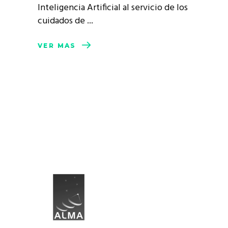
Inteligencia Artificial al servicio de los
cuidados de
VER MÁS