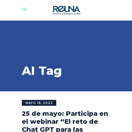
AI Tag
MAYO 18, 2023
25 de mayo: Participa en
el webinar “El reto de
Chat GPT para las