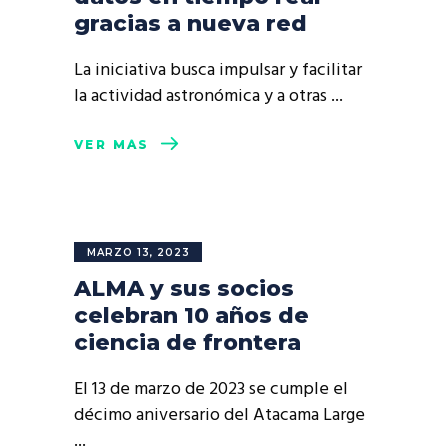
gracias a nueva red
La iniciativa busca impulsar y facilitar
la actividad astronómica y a otras
VER MÁS
MARZO 13, 2023
ALMA y sus socios
celebran 10 años de
ciencia de frontera
El 13 de marzo de 2023 se cumple el
décimo aniversario del Atacama Large