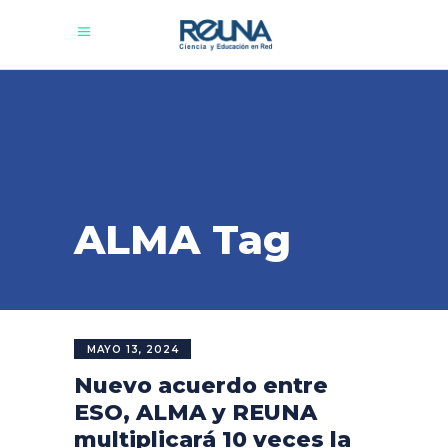
ALMA Tag
MAYO 13, 2024
Nuevo acuerdo entre
ESO, ALMA y REUNA
multiplicará 10 veces la