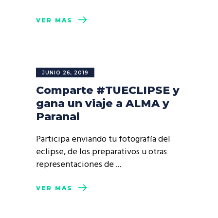
VER MÁS
JUNIO 26, 2019
Comparte #TUECLIPSE y
gana un viaje a ALMA y
Paranal
Participa enviando tu fotografía del
eclipse, de los preparativos u otras
representaciones de
VER MÁS