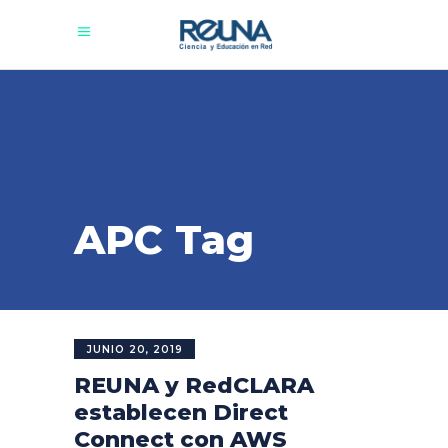
APC Tag
JUNIO 20, 2019
REUNA y RedCLARA
establecen Direct
Connect con AWS