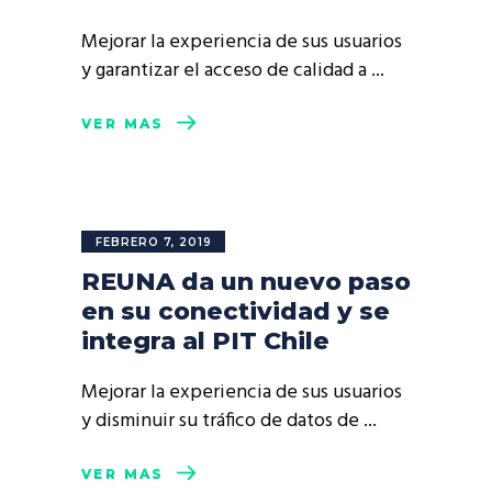
Mejorar la experiencia de sus usuarios
y garantizar el acceso de calidad a
VER MÁS
FEBRERO 7, 2019
REUNA da un nuevo paso
en su conectividad y se
integra al PIT Chile
Mejorar la experiencia de sus usuarios
y disminuir su tráfico de datos de
VER MÁS