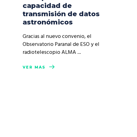
capacidad de
transmisión de datos
astronómicos
Gracias al nuevo convenio, el
Observatorio Paranal de ESO y el
radiotelescopio ALMA
VER MÁS