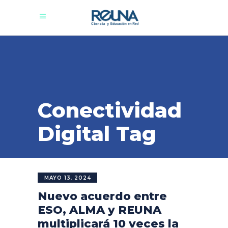
Conectividad
Digital Tag
MAYO 13, 2024
Nuevo acuerdo entre
ESO, ALMA y REUNA
multiplicará 10 veces la