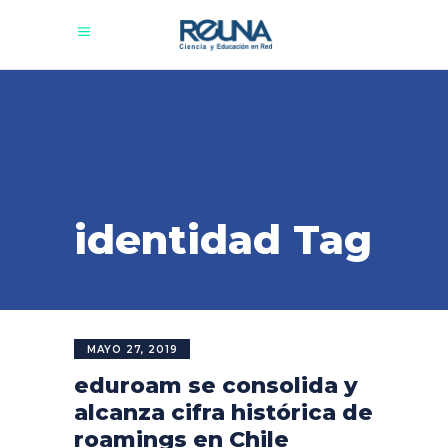
identidad Tag
MAYO 27, 2019
eduroam se consolida y
alcanza cifra histórica de
roamings en Chile