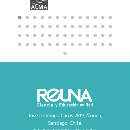
José Domingo Cañas 2819, Ñuñoa,
Santiago, Chile.