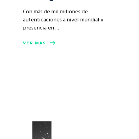
Con más de mil millones de
autenticaciones a nivel mundial y
presencia en
VER MÁS