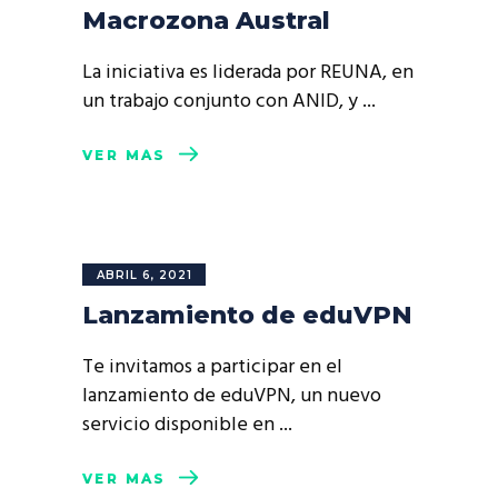
Macrozona Austral
La iniciativa es liderada por REUNA, en
un trabajo conjunto con ANID, y
VER MÁS
ABRIL 6, 2021
Lanzamiento de eduVPN
Te invitamos a participar en el
lanzamiento de eduVPN, un nuevo
servicio disponible en
VER MÁS