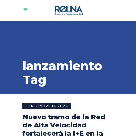
lanzamiento
Tag
SEPTIEMBRE 12, 2022
Nuevo tramo de la Red
de Alta Velocidad
fortalecerá la I+E en la