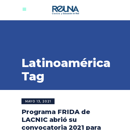
Latinoamérica
Tag
MAYO 13, 2021
Programa FRIDA de
LACNIC abrió su
convocatoria 2021 para