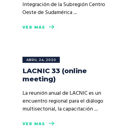
Integración de la Subregión Centro
Oeste de Sudamérica
VER MÁS
ABRIL 24, 2020
LACNIC 33 (online
meeting)
La reunión anual de LACNIC es un
encuentro regional para el diálogo
multisectorial, la capacitación
VER MÁS