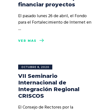
financiar proyectos
El pasado lunes 26 de abril, el Fondo
para el Fortalecimiento de Internet en
VER MÁS
OCTUBRE 8, 2020
VII Seminario
Internacional de
Integración Regional
CRISCOS
El Consejo de Rectores por la