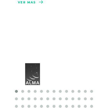
VER MÁS