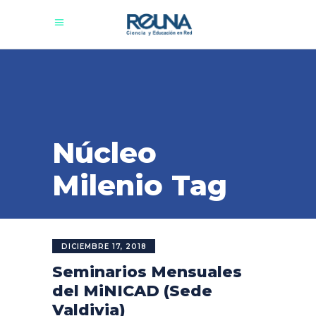
Núcleo
Milenio Tag
DICIEMBRE 17, 2018
Seminarios Mensuales
del MiNICAD (Sede
Valdivia)