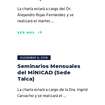
La charla estará a cargo del Dr.
Alejandro Rojas-Fernández y se
realizará el martes
VER MÁS
DICIEMBRE 6, 2018
Seminarios Mensuales
del MiNICAD (Sede
Talca)
La charla estará a cargo de la Dra. Ingrid
Carvacho y se realizará el