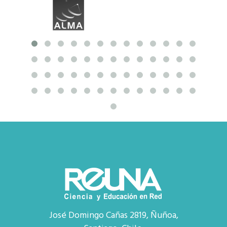
José Domingo Cañas 2819, Ñuñoa,