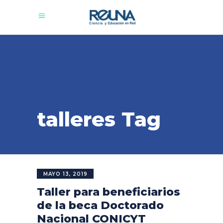
talleres Tag
MAYO 13, 2019
Taller para beneficiarios
de la beca Doctorado
Nacional CONICYT