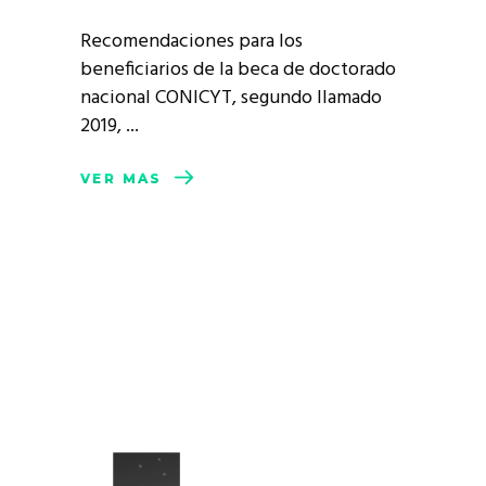
Recomendaciones para los
beneficiarios de la beca de doctorado
nacional CONICYT, segundo llamado
2019,
VER MÁS