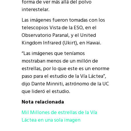
forma de ver más allá del polvo
interestelar.
Las imágenes fueron tomadas con los
telescopios Vista de la ESO, en el
Observatorio Paranal, y el United
Kingdom Infrared (Ukirt), en Hawai.
“Las imágenes que teníamos
mostraban menos de un millón de
estrellas, por lo que este es un enorme
paso para el estudio de la Vía Láctea”,
dijo Dante Minniti, astrónomo de la UC
que lideró el estudio.
Nota relacionada
Mil Millones de estrellas de la Vía
Láctea en una sola imagen