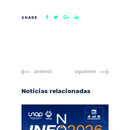
anterior
siguiente
Noticias relacionadas