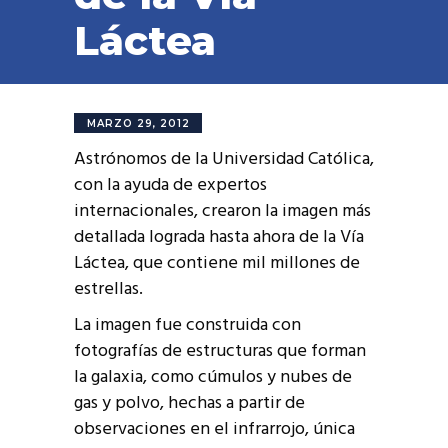
Láctea
MARZO 29, 2012
Astrónomos de la Universidad Católica,
con la ayuda de expertos
internacionales, crearon la imagen más
detallada lograda hasta ahora de la Vía
Láctea, que contiene mil millones de
estrellas.
La imagen fue construida con
fotografías de estructuras que forman
la galaxia, como cúmulos y nubes de
gas y polvo, hechas a partir de
observaciones en el infrarrojo, única