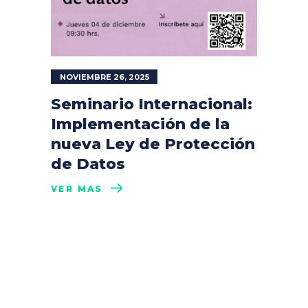
NOVIEMBRE 26, 2025
Seminario Internacional:
Implementación de la
nueva Ley de Protección
de Datos
VER MÁS