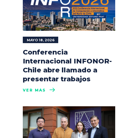
MAYO 18, 2026
Conferencia
Internacional INFONOR-
Chile abre llamado a
presentar trabajos
VER MÁS