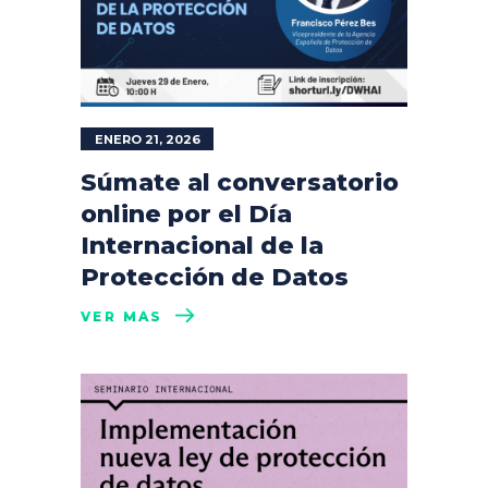
ENERO 21, 2026
Súmate al conversatorio
online por el Día
Internacional de la
Protección de Datos
VER MÁS