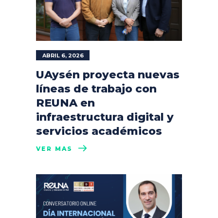
ABRIL 6, 2026
UAysén proyecta nuevas
líneas de trabajo con
REUNA en
infraestructura digital y
servicios académicos
VER MÁS