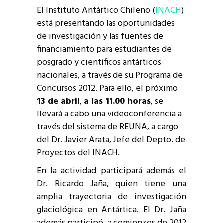
El Instituto Antártico Chileno (
INACH
)
está presentando las oportunidades
de investigación y las fuentes de
financiamiento para estudiantes de
posgrado y científicos antárticos
nacionales, a través de su Programa de
Concursos 2012. Para ello, el próximo
13 de abril
,
a las 11.00 horas
, se
llevará a cabo una videoconferencia a
través del sistema de REUNA, a cargo
del Dr. Javier Arata, Jefe del Depto. de
Proyectos del INACH.
En la actividad participará además el
Dr. Ricardo Jaña, quien tiene una
amplia trayectoria de investigación
glaciológica en Antártica. El Dr. Jaña
además participó a comienzos de 2012