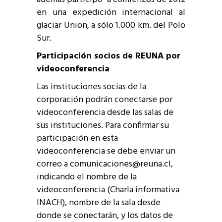
en una expedición internacional al
glaciar Union, a sólo 1.000 km. del Polo
Sur.
Participación socios de REUNA por
videoconferencia
Las instituciones socias de la
corporación podrán conectarse por
videoconferencia desde las salas de
sus instituciones. Para confirmar su
participación en esta
videoconferencia se debe enviar un
correo a comunicaciones@reuna.cl,
indicando el nombre de la
videoconferencia (Charla informativa
INACH), nombre de la sala desde
donde se conectarán, y los datos de