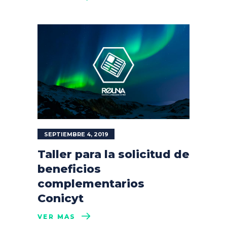
SEPTIEMBRE 4, 2019
Taller para la solicitud de
beneficios
complementarios
Conicyt
VER MÁS