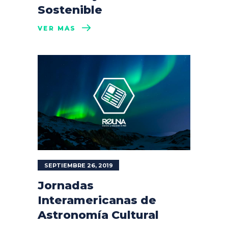
Sostenible
VER MÁS
SEPTIEMBRE 26, 2019
Jornadas
Interamericanas de
Astronomía Cultural