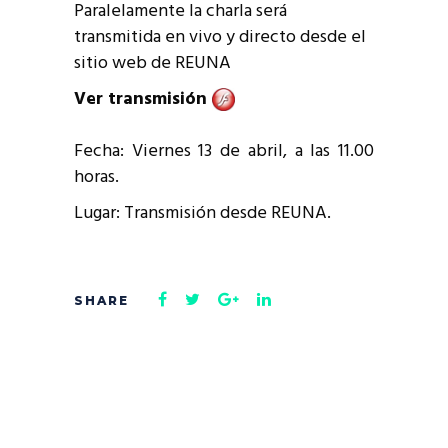
Paralelamente la charla será
transmitida en vivo y directo desde el
sitio web de REUNA
Ver transmisión
Fecha: Viernes 13 de abril, a las 11.00
horas.
Lugar: Transmisión desde REUNA.