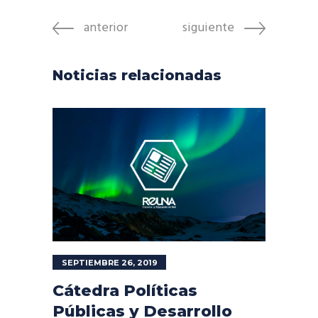
anterior
siguiente
Noticias relacionadas
SEPTIEMBRE 26, 2019
Cátedra Políticas
Públicas y Desarrollo