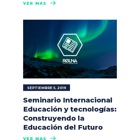
VER MÁS
SEPTIEMBRE 5, 2019
Seminario Internacional
Educación y tecnologías:
Construyendo la
Educación del Futuro
VER MÁS