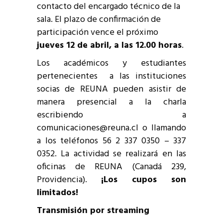
contacto del encargado técnico de la
sala. El plazo de confirmación de
participación vence el próximo
jueves 12 de abril, a las 12.00 horas
.
Los académicos y estudiantes
pertenecientes a las instituciones
socias de REUNA pueden asistir de
manera presencial a la charla
escribiendo a
comunicaciones@reuna.cl o llamando
a los teléfonos 56 2 337 0350 – 337
0352. La actividad se realizará en las
oficinas de REUNA (Canadá 239,
Providencia).
¡Los cupos son
limitados!
Transmisión por streaming