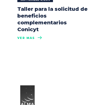
Taller para la solicitud de
beneficios
complementarios
Conicyt
VER MÁS