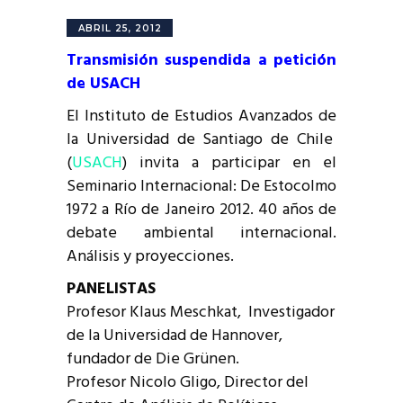
ABRIL 25, 2012
Transmisión suspendida a petición
de USACH
El Instituto de Estudios Avanzados de
la Universidad de Santiago de Chile
(
USACH
) invita a participar en el
Seminario Internacional: De Estocolmo
1972 a Río de Janeiro 2012. 40 años de
debate ambiental internacional.
Análisis y proyecciones.
PANELISTAS
Profesor Klaus Meschkat, Investigador
de la Universidad de Hannover,
fundador de Die Grünen.
Profesor Nicolo Gligo, Director del