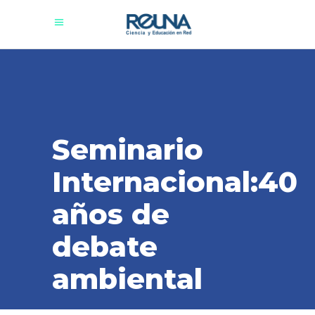
Seminario
Internacional:40
años de
debate
ambiental