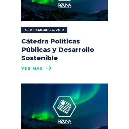
SEPTIEMBRE 26, 2019
Cátedra Políticas
Públicas y Desarrollo
Sostenible
VER MÁS