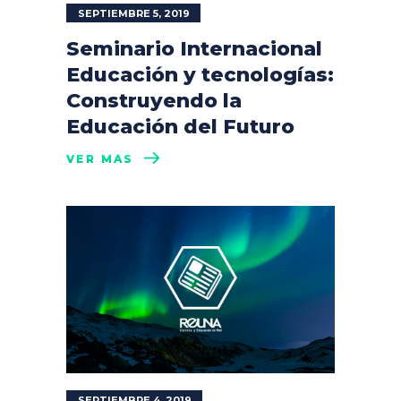
SEPTIEMBRE 5, 2019
Seminario Internacional
Educación y tecnologías:
Construyendo la
Educación del Futuro
VER MÁS
SEPTIEMBRE 4, 2019