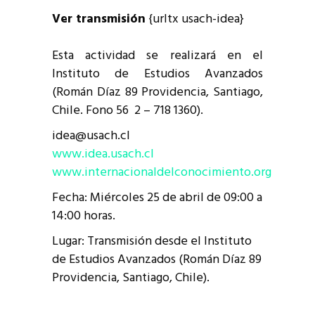
Ver transmisión
{urltx usach-idea}
Esta actividad se realizará en el
Instituto de Estudios Avanzados
(Román Díaz 89 Providencia, Santiago,
Chile. Fono 56 2 – 718 1360).
idea@usach.cl
www.idea.usach.cl
www.internacionaldelconocimiento.org
Fecha: Miércoles 25 de abril de 09:00 a
14:00 horas.
Lugar: Transmisión desde el Instituto
de Estudios Avanzados (Román Díaz 89
Providencia, Santiago, Chile).