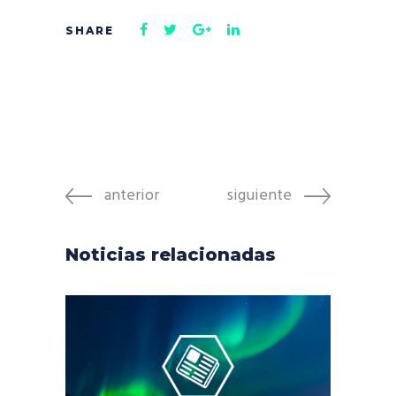
anterior
siguiente
Noticias relacionadas