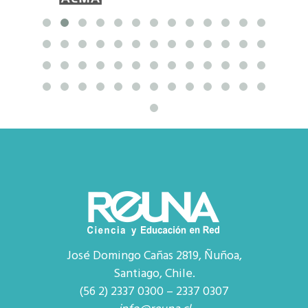
José Domingo Cañas 2819, Ñuñoa,
Santiago, Chile.
(56 2) 2337 0300 – 2337 0307