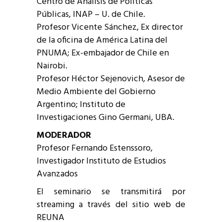
Centro de Análisis de Políticas
Públicas, INAP – U. de Chile.
Profesor Vicente Sánchez, Ex director
de la oficina de América Latina del
PNUMA; Ex-embajador de Chile en
Nairobi.
Profesor Héctor Sejenovich, Asesor de
Medio Ambiente del Gobierno
Argentino; Instituto de
Investigaciones Gino Germani, UBA.
MODERADOR
Profesor Fernando Estenssoro,
Investigador Instituto de Estudios
Avanzados
El seminario se transmitirá por
streaming a través del sitio web de
REUNA