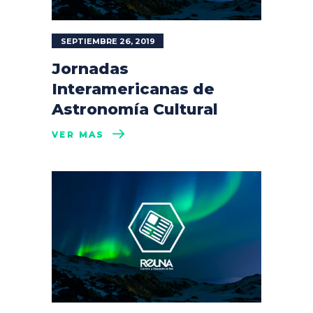
SEPTIEMBRE 26, 2019
Jornadas
Interamericanas de
Astronomía Cultural
VER MÁS