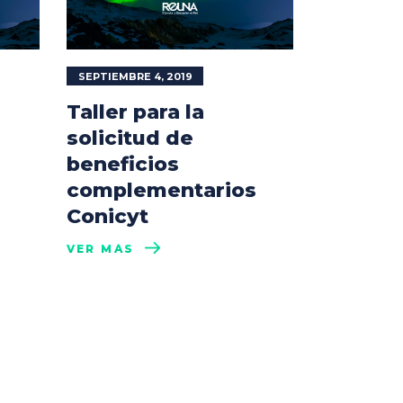
SEPTIEMBRE 4, 2019
Taller para la
solicitud de
beneficios
complementarios
Conicyt
VER MÁS