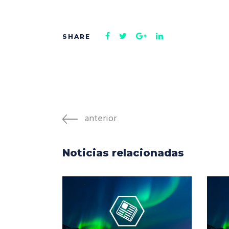
anterior
Noticias relacionadas