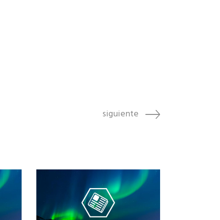
siguiente