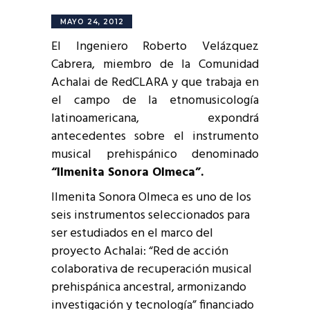
MAYO 24, 2012
El Ingeniero Roberto Velázquez
Cabrera, miembro de la Comunidad
Achalai de RedCLARA y que trabaja en
el campo de la etnomusicología
latinoamericana, expondrá
antecedentes sobre el instrumento
musical prehispánico denominado
“Ilmenita Sonora Olmeca”.
Ilmenita Sonora Olmeca es uno de los
seis instrumentos seleccionados para
ser estudiados en el marco del
proyecto Achalai: “Red de acción
colaborativa de recuperación musical
prehispánica ancestral, armonizando
investigación y tecnología” financiado