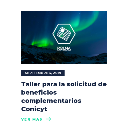
SEPTIEMBRE 4, 2019
Taller para la solicitud de
beneficios
complementarios
Conicyt
VER MÁS