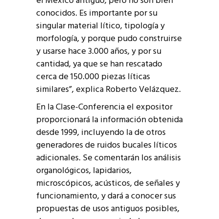
el México antiguo, pero no son bien
conocidos. Es importante por su
singular material lítico, tipología y
morfología, y porque pudo construirse
y usarse hace 3.000 años, y por su
cantidad, ya que se han rescatado
cerca de 150.000 piezas líticas
similares”, explica Roberto Velázquez.
En la Clase-Conferencia el expositor
proporcionará la información obtenida
desde 1999, incluyendo la de otros
generadores de ruidos bucales líticos
adicionales. Se comentarán los análisis
organológicos, lapidarios,
microscópicos, acústicos, de señales y
funcionamiento, y dará a conocer sus
propuestas de usos antiguos posibles,