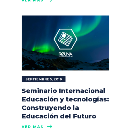
VER MÁS
SEPTIEMBRE 5, 2019
Seminario Internacional
Educación y tecnologías:
Construyendo la
Educación del Futuro
VER MÁS