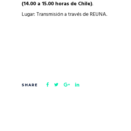
(14.00 a 15.00 horas de Chile)
.
Lugar: Transmisión a través de REUNA.