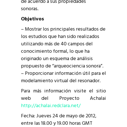
de acuerdo a sus propiedades
sonoras.
Objetivos
– Mostrar los principales resultados de
los estudios que han sido realizados
utilizando más de 40 campos del
conocimiento formal, lo que ha
originado un esquema de análisis
propuesto de “arqueociencia sonora”.
– Proporcionar información útil para el
modelamiento virtual del resonador.
Para más información visite el sitio
web del Proyecto Achalai
http://achalai.redclara.net/
Fecha: Jueves 24 de mayo de 2012,
entre las 18.00 y 19.00 horas GMT