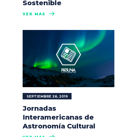
Sostenible
VER MÁS
SEPTIEMBRE 26, 2019
Jornadas
Interamericanas de
Astronomía Cultural