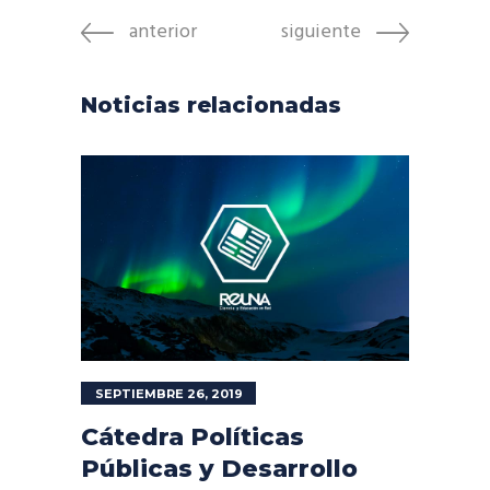
anterior
siguiente
Noticias relacionadas
SEPTIEMBRE 26, 2019
Cátedra Políticas
Públicas y Desarrollo