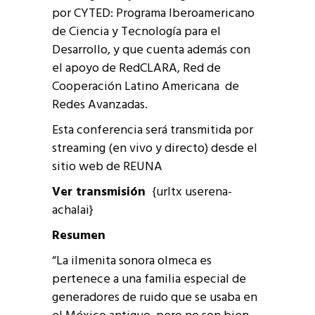
por CYTED: Programa Iberoamericano
de Ciencia y Tecnología para el
Desarrollo, y que cuenta además con
el apoyo de RedCLARA, Red de
Cooperación Latino Americana de
Redes Avanzadas.
Esta conferencia será transmitida por
streaming (en vivo y directo) desde el
sitio web de REUNA
Ver transmisión
{urltx userena-
achalai}
Resumen
“La ilmenita sonora olmeca es
pertenece a una familia especial de
generadores de ruido que se usaba en