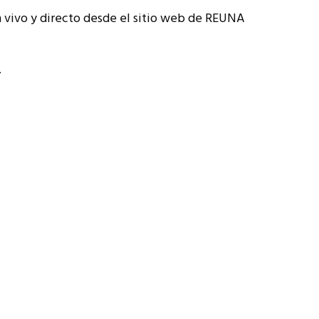
en vivo y directo desde el sitio web de REUNA
.