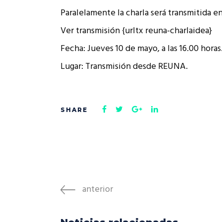
Paralelamente la charla será transmitida 
Ver transmisión {urltx reuna-charlaidea}
Fecha: Jueves 10 de mayo, a las 16.00 horas
Lugar: Transmisión desde REUNA.
anterior