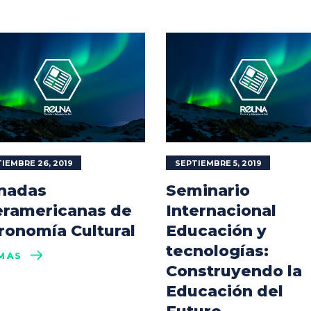
IEMBRE 26, 2019
SEPTIEMBRE 5, 2019
nadas
Seminario
eramericanas de
Internacional
ronomía Cultural
Educación y
tecnologías:
MÁS
Construyendo la
Educación del