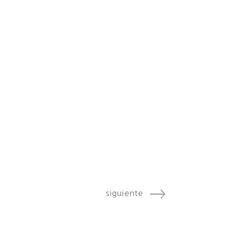
siguiente