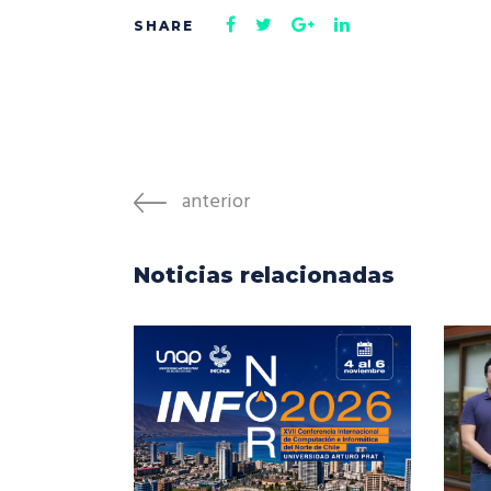
anterior
Noticias relacionadas