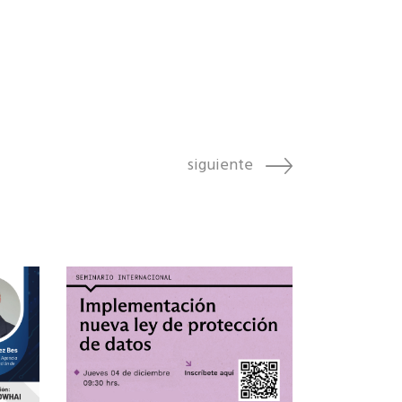
siguiente