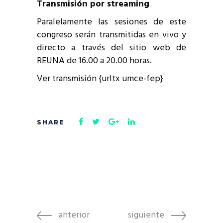
Transmisión por streaming
Paralelamente las sesiones de este
congreso serán transmitidas en vivo y
directo a través del sitio web de
REUNA de 16.00 a 20.00 horas.
Ver transmisión {urltx umce-fep}
anterior
siguiente