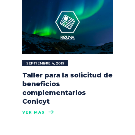
SEPTIEMBRE 4, 2019
Taller para la solicitud de
beneficios
complementarios
Conicyt
VER MÁS