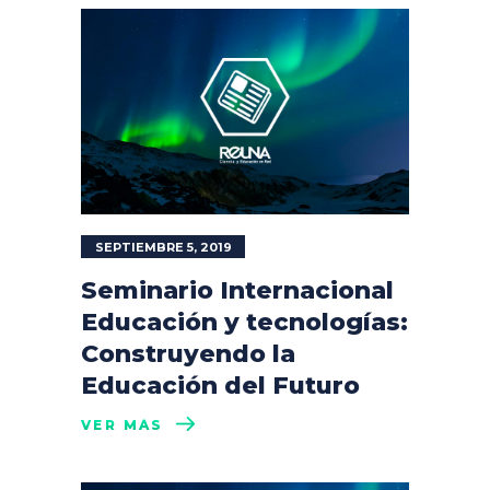
SEPTIEMBRE 5, 2019
Seminario Internacional
Educación y tecnologías:
Construyendo la
Educación del Futuro
VER MÁS