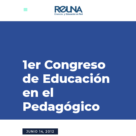
1er Congreso
de Educación
en el
Pedagógico
JUNIO 14, 2012