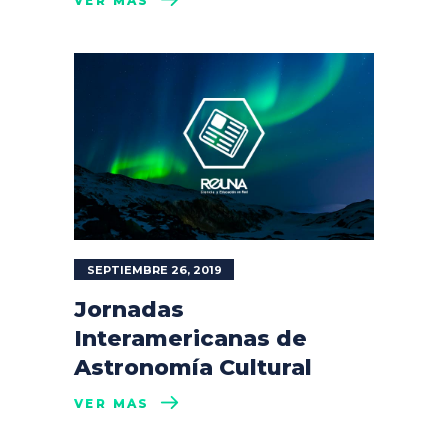
VER MÁS
SEPTIEMBRE 26, 2019
Jornadas
Interamericanas de
Astronomía Cultural
VER MÁS