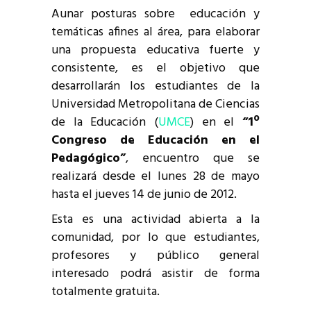
Aunar posturas sobre educación y
temáticas afines al área, para elaborar
una propuesta educativa fuerte y
consistente, es el objetivo que
desarrollarán los estudiantes de la
Universidad Metropolitana de Ciencias
de la Educación (
UMCE
) en el
“1º
Congreso de Educación en el
Pedagógico”
, encuentro que se
realizará desde el lunes 28 de mayo
hasta el jueves 14 de junio de 2012.
Esta es una actividad abierta a la
comunidad, por lo que estudiantes,
profesores y público general
interesado podrá asistir de forma
totalmente gratuita.