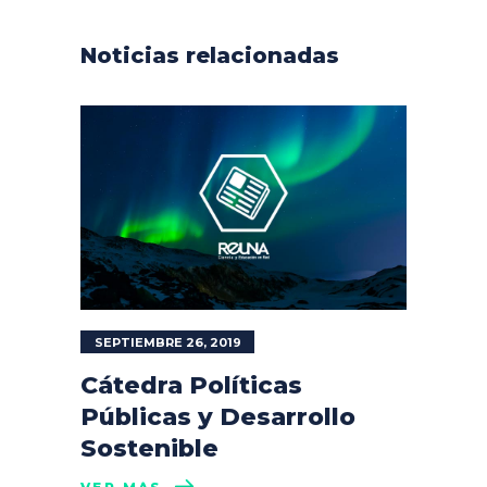
Noticias relacionadas
SEPTIEMBRE 26, 2019
Cátedra Políticas
Públicas y Desarrollo
Sostenible