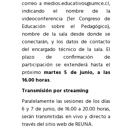
correo a medios.educativos@umce.cl,
indicando el nombre de la
videoconferencia (1er Congreso de
Educación sobre el Pedagógico),
nombre de la sala desde donde se
conectarán, y los datos de contacto
del encargado técnico de la sala. El
plazo de confirmación de
participación se extenderá hasta el
próximo
martes 5 de junio, a las
16.00 horas
.
Transmisión por streaming
Paralelamente las sesiones de los días
6 y 7 de junio, de 16.00 a 20.00 horas,
serán transmitidas en vivo y directo a
través del sitio web de REUNA.