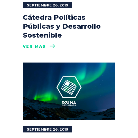
SEPTIEMBRE 26, 2019
Cátedra Políticas
Públicas y Desarrollo
Sostenible
VER MÁS
SEPTIEMBRE 26, 2019