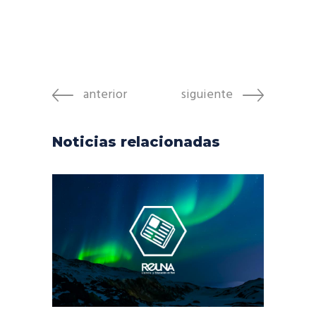
anterior
siguiente
Noticias relacionadas