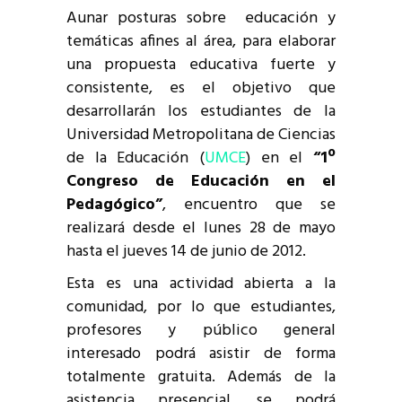
Aunar posturas sobre educación y
temáticas afines al área, para elaborar
una propuesta educativa fuerte y
consistente, es el objetivo que
desarrollarán los estudiantes de la
Universidad Metropolitana de Ciencias
de la Educación (
UMCE
) en el
“1º
Congreso de Educación en el
Pedagógico”
, encuentro que se
realizará desde el lunes 28 de mayo
hasta el jueves 14 de junio de 2012.
Esta es una actividad abierta a la
comunidad, por lo que estudiantes,
profesores y público general
interesado podrá asistir de forma
totalmente gratuita. Además de la
asistencia presencial, se podrá