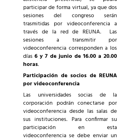
participar de forma virtual, ya que dos
sesiones del congreso serán
trasmitidas por videoconferencia a
través de la red de REUNA. Las
sesiones a transmitir por
videoconferencia corresponden a los
días
6 y 7 de junio de 16.00 a 20.00
horas
.
Participación de socios de REUNA
por videoconferencia
Las universidades socias de la
corporación podrán conectarse por
videoconferencia desde las salas de
sus instituciones. Para confirmar su
participación en esta
videoconferencia se debe enviar un