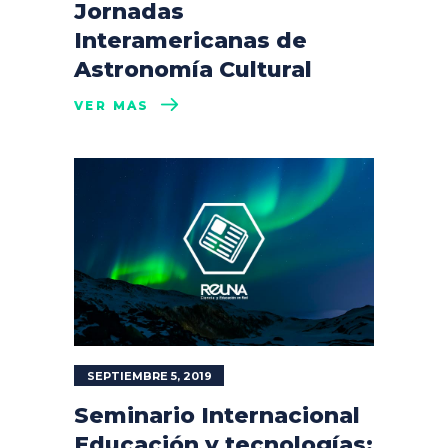
Jornadas
Interamericanas de
Astronomía Cultural
VER MÁS
SEPTIEMBRE 5, 2019
Seminario Internacional
Educación y tecnologías: