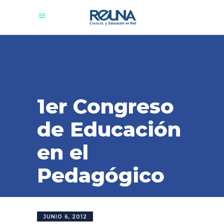
1er Congreso
de Educación
en el
Pedagógico
JUNIO 6, 2012