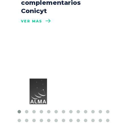
complementarios
Conicyt
VER MÁS