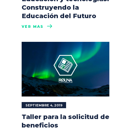
Construyendo la
Educación del Futuro
VER MÁS
SEPTIEMBRE 4, 2019
Taller para la solicitud de
beneficios