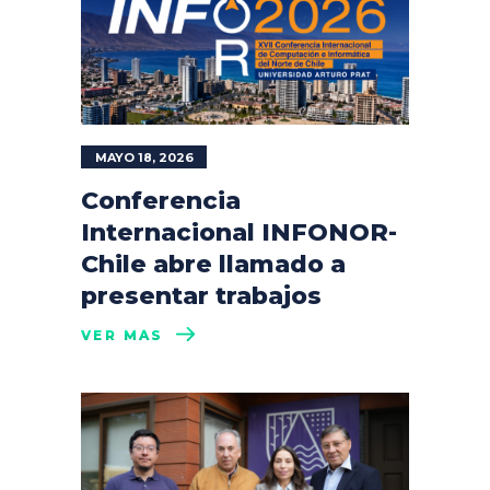
MAYO 18, 2026
Conferencia
Internacional INFONOR-
Chile abre llamado a
presentar trabajos
VER MÁS