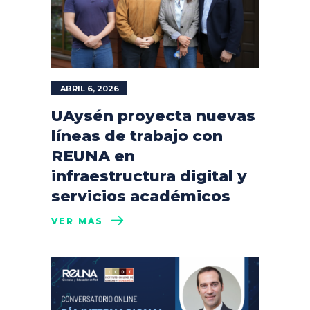
ABRIL 6, 2026
UAysén proyecta nuevas
líneas de trabajo con
REUNA en
infraestructura digital y
servicios académicos
VER MÁS