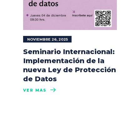
NOVIEMBRE 26, 2025
Seminario Internacional:
Implementación de la
nueva Ley de Protección
de Datos
VER MÁS