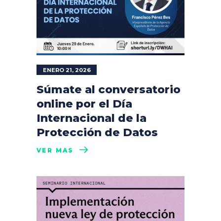
ENERO 21, 2026
Súmate al conversatorio
online por el Día
Internacional de la
Protección de Datos
VER MÁS