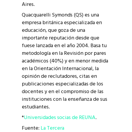
Aires.
Quacquarelli Symonds (QS) es una
empresa británica especializada en
educación, que goza de una
importante reputación desde que
fuese lanzada en el año 2004. Basa tu
metodología en la Revisión por pares
académicos (40%) y en menor medida
en la Orientación Internacional, la
opinión de reclutadores, citas en
publicaciones especializadas de los
docentes y en el compromiso de las
instituciones con la enseñanza de sus
estudiantes.
*
Universidades socias de REUNA
.
Fuente:
La Tercera