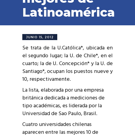
Latinoamérica
JUNIO 15, 2012
Se trata de la U.Católica*, ubicada en
el segundo lugar; la U. de Chile*, en el
cuarto; la de U. Concepción* y la U. de
Santiago*, ocupan los puestos nueve y
10, respectivamente.
La lista, elaborada por una empresa
británica dedicada a mediciones de
tipo académicas, es liderada por la
Universidad de Sao Paulo, Brasil.
Cuatro universidades chilenas
aparecen entre las mejores 10 de