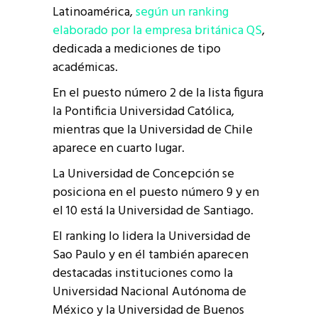
Latinoamérica,
según un ranking
elaborado por la empresa británica QS
,
dedicada a mediciones de tipo
académicas.
En el puesto número 2 de la lista figura
la Pontificia Universidad Católica,
mientras que la Universidad de Chile
aparece en cuarto lugar.
La Universidad de Concepción se
posiciona en el puesto número 9 y en
el 10 está la Universidad de Santiago.
El ranking lo lidera la Universidad de
Sao Paulo y en él también aparecen
destacadas instituciones como la
Universidad Nacional Autónoma de
México y la Universidad de Buenos