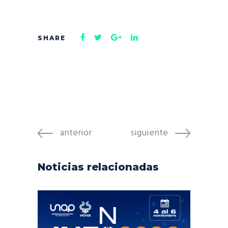
anterior
siguiente
Noticias relacionadas