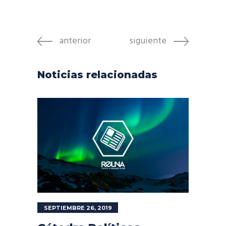
anterior
siguiente
Noticias relacionadas
SEPTIEMBRE 26, 2019