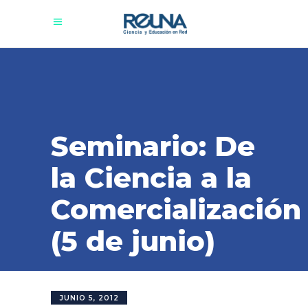
Seminario: De
la Ciencia a la
Comercialización
(5 de junio)
JUNIO 5, 2012