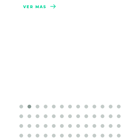
VER MÁS