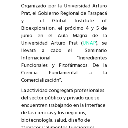
Organizado por la Universidad Arturo
Prat, el Gobierno Regional de Tarapacá
y el Global Institute of
Bioexploration, el próximo 4 y 5 de
junio en el Aula Magna de la
Universidad Arturo Prat (
UNAP
), se
llevará a cabo el Seminario
Internacional “Ingredientes
Funcionales y Fitofármacos: De la
Ciencia Fundamental a la
Comercialización”.
La actividad congregará profesionales
del sector público y privado que se
encuentren trabajando en la interface
de las ciencias y los negocios,
biotecnología, salud, diseño de
fármacos y alimentos funcionales.