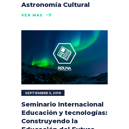
Astronomía Cultural
VER MÁS
SEPTIEMBRE 5, 2019
Seminario Internacional
Educación y tecnologías:
Construyendo la