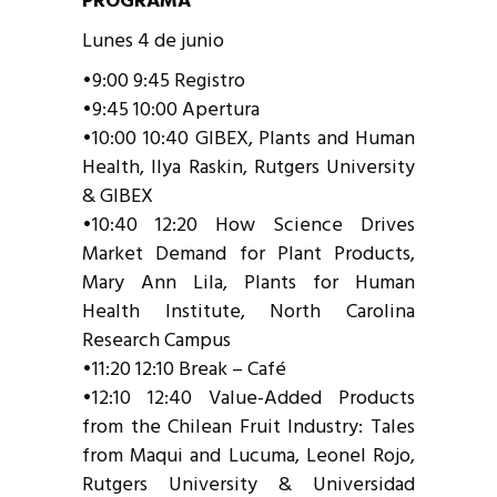
PROGRAMA
Lunes 4 de junio
•9:00 9:45 Registro
•9:45 10:00 Apertura
•10:00 10:40 GIBEX, Plants and Human
Health, Ilya Raskin, Rutgers University
& GIBEX
•10:40 12:20 How Science Drives
Market Demand for Plant Products,
Mary Ann Lila, Plants for Human
Health Institute, North Carolina
Research Campus
•11:20 12:10 Break – Café
•12:10 12:40 Value-Added Products
from the Chilean Fruit Industry: Tales
from Maqui and Lucuma, Leonel Rojo,
Rutgers University & Universidad