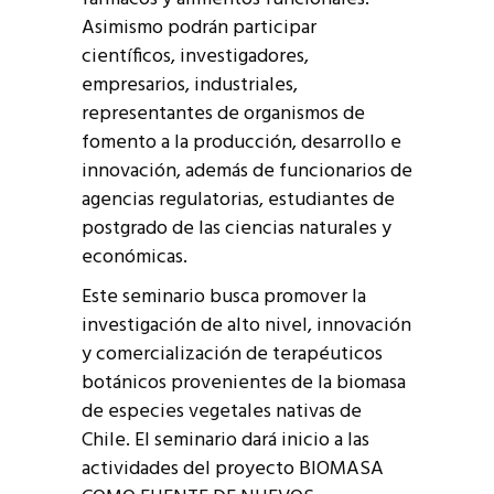
Asimismo podrán participar
científicos, investigadores,
empresarios, industriales,
representantes de organismos de
fomento a la producción, desarrollo e
innovación, además de funcionarios de
agencias regulatorias, estudiantes de
postgrado de las ciencias naturales y
económicas.
Este seminario busca promover la
investigación de alto nivel, innovación
y comercialización de terapéuticos
botánicos provenientes de la biomasa
de especies vegetales nativas de
Chile. El seminario dará inicio a las
actividades del proyecto BIOMASA