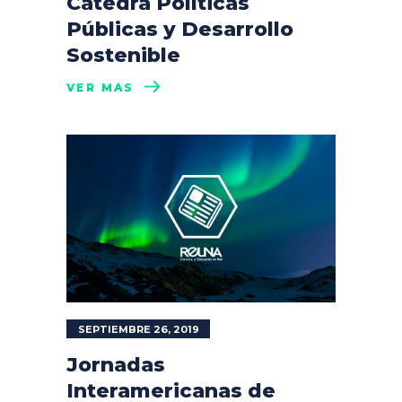
Cátedra Políticas
Públicas y Desarrollo
Sostenible
VER MÁS
SEPTIEMBRE 26, 2019
Jornadas
Interamericanas de