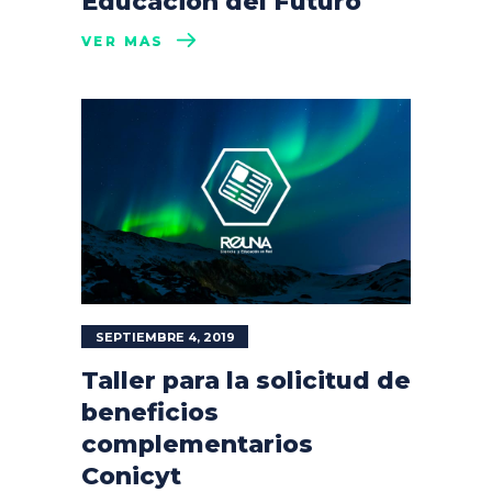
Educación del Futuro
VER MÁS
SEPTIEMBRE 4, 2019
Taller para la solicitud de
beneficios
complementarios
Conicyt