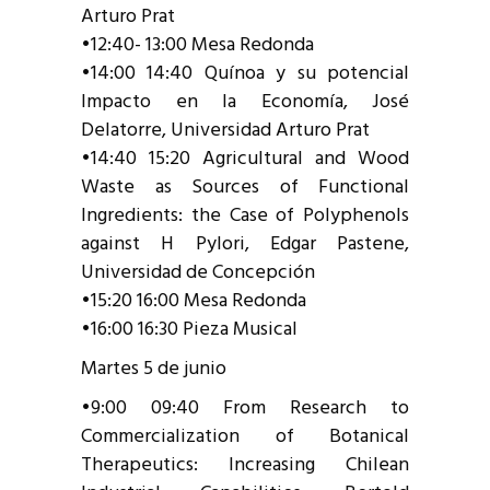
Arturo Prat
•12:40- 13:00 Mesa Redonda
•14:00 14:40 Quínoa y su potencial
Impacto en la Economía, José
Delatorre, Universidad Arturo Prat
•14:40 15:20 Agricultural and Wood
Waste as Sources of Functional
Ingredients: the Case of Polyphenols
against H Pylori, Edgar Pastene,
Universidad de Concepción
•15:20 16:00 Mesa Redonda
•16:00 16:30 Pieza Musical
Martes 5 de junio
•9:00 09:40 From Research to
Commercialization of Botanical
Therapeutics: Increasing Chilean