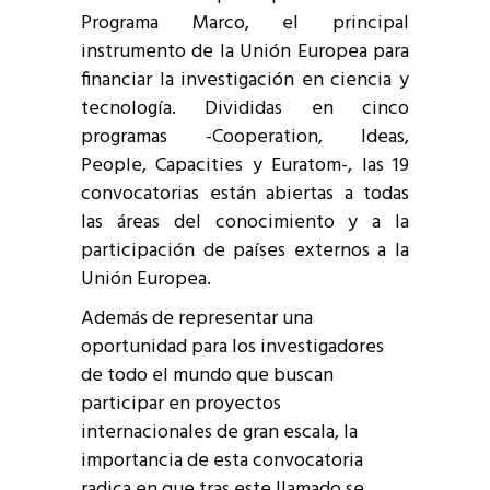
Programa Marco, el principal
instrumento de la Unión Europea para
financiar la investigación en ciencia y
tecnología. Divididas en cinco
programas -Cooperation, Ideas,
People, Capacities y Euratom-, las 19
convocatorias están abiertas a todas
las áreas del conocimiento y a la
participación de países externos a la
Unión Europea.
Además de representar una
oportunidad para los investigadores
de todo el mundo que buscan
participar en proyectos
internacionales de gran escala, la
importancia de esta convocatoria
radica en que tras este llamado se