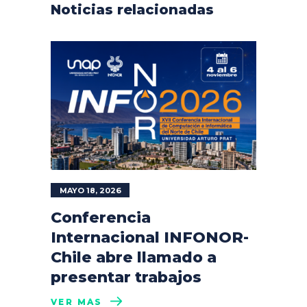
Noticias relacionadas
MAYO 18, 2026
Conferencia
Internacional INFONOR-
Chile abre llamado a
presentar trabajos
VER MÁS