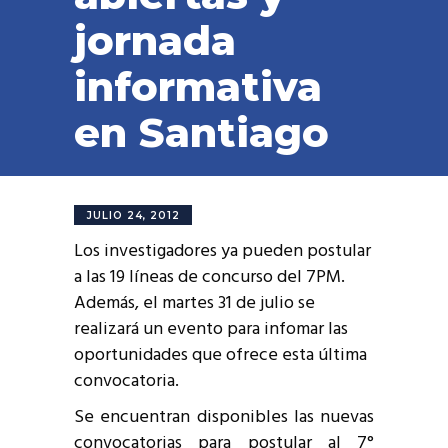
jornada
informativa
en Santiago
JULIO 24, 2012
Los investigadores ya pueden postular
a las 19 líneas de concurso del 7PM.
Además, el martes 31 de julio se
realizará un evento para infomar las
oportunidades que ofrece esta última
convocatoria.
Se encuentran disponibles las nuevas
convocatorias para postular al 7°