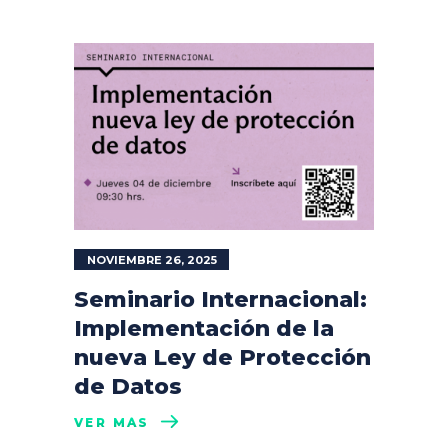
NOVIEMBRE 26, 2025
Seminario Internacional:
Implementación de la
nueva Ley de Protección
de Datos
VER MÁS