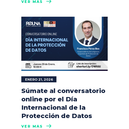
VER MÁS
ENERO 21, 2026
Súmate al conversatorio
online por el Día
Internacional de la
Protección de Datos
VER MÁS