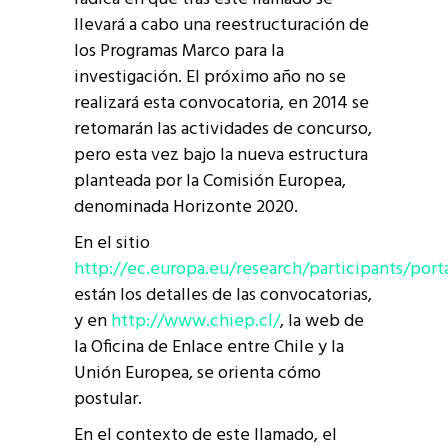
llevará a cabo una reestructuración de
los Programas Marco para la
investigación. El próximo año no se
realizará esta convocatoria, en 2014 se
retomarán las actividades de concurso,
pero esta vez bajo la nueva estructura
planteada por la Comisión Europea,
denominada Horizonte 2020.
En el sitio
http://ec.europa.eu/research/participants/po
están los detalles de las convocatorias,
y en
http://www.chiep.cl/
, la web de
la Oficina de Enlace entre Chile y la
Unión Europea, se orienta cómo
postular.
En el contexto de este llamado, el