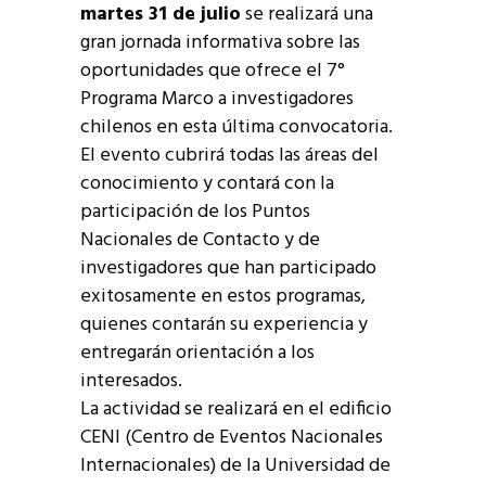
martes 31 de julio
se realizará una
gran jornada informativa sobre las
oportunidades que ofrece el 7°
Programa Marco a investigadores
chilenos en esta última convocatoria.
El evento cubrirá todas las áreas del
conocimiento y contará con la
participación de los Puntos
Nacionales de Contacto y de
investigadores que han participado
exitosamente en estos programas,
quienes contarán su experiencia y
entregarán orientación a los
interesados.
La actividad se realizará en el edificio
CENI (Centro de Eventos Nacionales
Internacionales) de la Universidad de