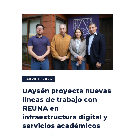
ABRIL 6, 2026
UAysén proyecta nuevas
líneas de trabajo con
REUNA en
infraestructura digital y
servicios académicos