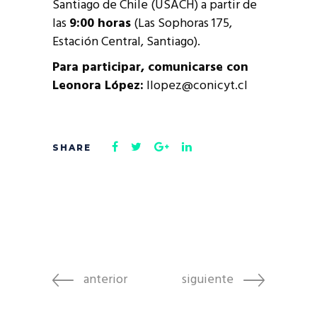
Santiago de Chile (USACH) a partir de
las
9:00 horas
(Las Sophoras 175,
Estación Central, Santiago).
Para participar, comunicarse con
Leonora López:
llopez@conicyt.cl
anterior
siguiente