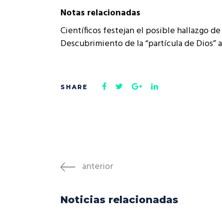
Notas relacionadas
Científicos festejan el posible hallazgo de 
Descubrimiento de la “partícula de Dios” ab
anterior
Noticias relacionadas