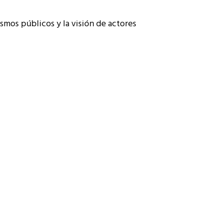
smos públicos y la visión de actores