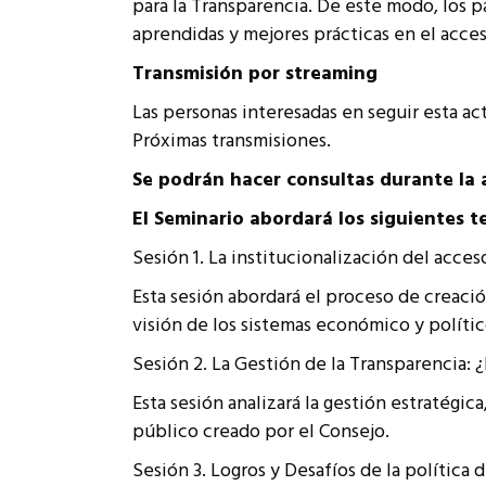
para la Transparencia. De este modo, los p
aprendidas y mejores prácticas en el acces
Transmisión por streaming
Las personas interesadas en seguir esta a
Próximas transmisiones.
Se podrán hacer consultas durante la a
El Seminario abordará los siguientes t
Sesión 1. La institucionalización del acce
Esta sesión abordará el proceso de creació
visión de los sistemas económico y polític
Sesión 2. La Gestión de la Transparencia: 
Esta sesión analizará la gestión estratégic
público creado por el Consejo.
Sesión 3. Logros y Desafíos de la política 