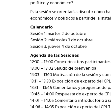
político y económico?
Esta sesión se orientará a discutir cómo h
económicos y políticos a partir de la insta
Calendario
Sesión 1: martes 2 de octubre
Sesión 2: miércoles 3 de octubre
Sesión 3: jueves 4 de octubre
Agenda de las Sesiones
12:30 – 13:00 Conexión sitios participantes
13:00 – 13:02 Saludo de bienvenida
13:03 – 13:10 Motivación de la sesión y co
13:11 – 13:30 Exposición de experto del CP
13:31 – 13:45 Comentarios y preguntas de 
13:46 – 14:00 Respuesta de experto de CP
14:01 – 14:05 Comentario introductorio a
14:06 – 14:35 Exposición experto del CPLT