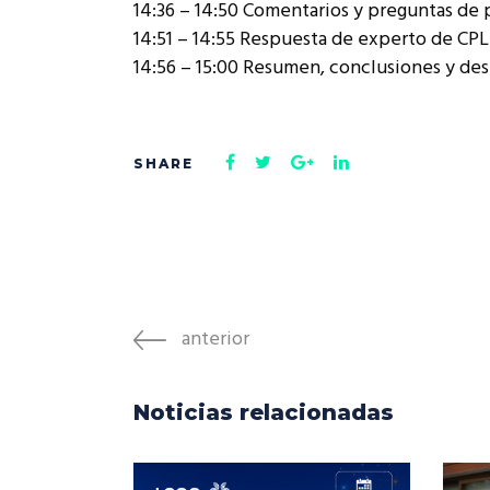
14:36 – 14:50 Comentarios y preguntas de 
14:51 – 14:55 Respuesta de experto de CP
14:56 – 15:00 Resumen, conclusiones y de
anterior
Noticias relacionadas