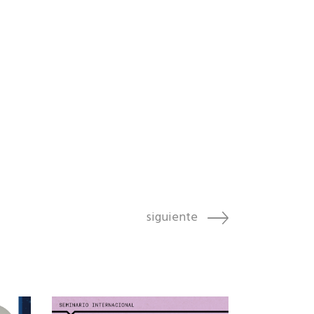
siguiente