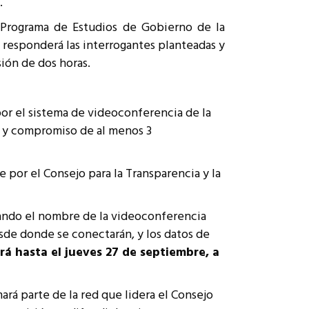
.
 Programa de Estudios de Gobierno de la
 responderá las interrogantes planteadas y
ión de dos horas.
por el sistema de videoconferencia de la
és y compromiso de al menos 3
e por el Consejo para la Transparencia y la
cando el nombre de la videoconferencia
esde donde se conectarán, y los datos de
rá hasta el jueves 27 de septiembre, a
rá parte de la red que lidera el Consejo