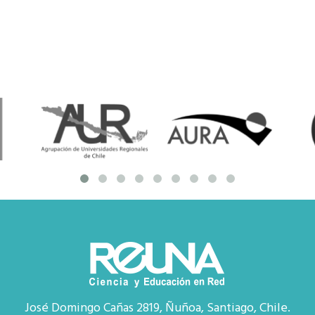
José Domingo Cañas 2819, Ñuñoa, Santiago, Chile.