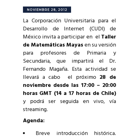
NOVIEMBRE 28, 2012
La Corporación Universitaria para el
Desarrollo de Internet (CUDI) de
México invita a participar en el
Taller
de Matemáticas Mayas
en su versión
para profesores de Primaria y
Secundaria, que impartirá el Dr.
Fernando Magaña. Esta actividad se
llevará a cabo el próximo
28 de
noviembre desde las 17:00 – 20:00
horas GMT (14 a 17 horas de Chile)
y podrá ser seguida en vivo, vía
streaming.
Agenda:
Breve introducción histórica.