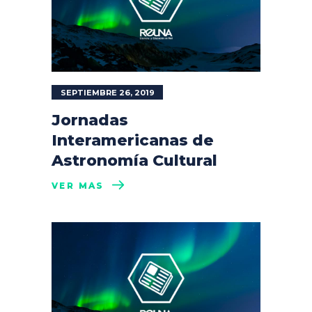
SEPTIEMBRE 26, 2019
Jornadas
Interamericanas de
Astronomía Cultural
VER MÁS