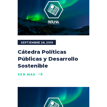
SEPTIEMBRE 26, 2019
Cátedra Políticas
Públicas y Desarrollo
Sostenible
VER MÁS