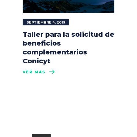
SEPTIEMBRE 4, 2019
Taller para la solicitud de
beneficios
complementarios
Conicyt
VER MÁS