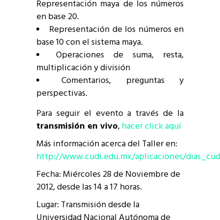
Representación maya de los números
en base 20.
Representación de los números en
base 10 con el sistema maya.
Operaciones de suma, resta,
multiplicación y división
Comentarios, preguntas y
perspectivas.
Para seguir el evento a través de la
transmisión en vivo
,
hacer click aquí
Más información acerca del Taller en:
http://www.cudi.edu.mx/aplicaciones/dias_cud
Fecha: Miércoles 28 de Noviembre de
2012, desde las 14 a 17 horas.
Lugar: Transmisión desde la
Universidad Nacional Autónoma de