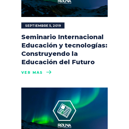
SEPTIEMBRE 5, 2019
Seminario Internacional
Educación y tecnologías:
Construyendo la
Educación del Futuro
VER MÁS