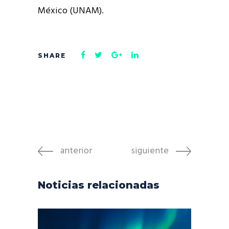
México (UNAM).
anterior
siguiente
Noticias relacionadas