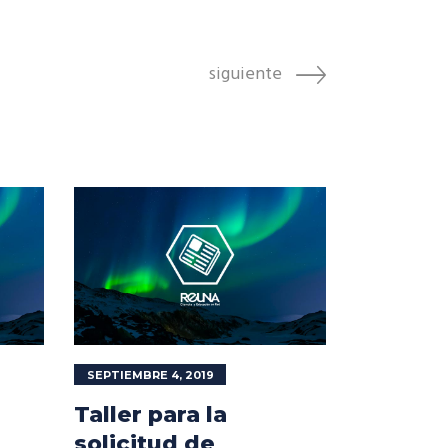
siguiente
SEPTIEMBRE 4, 2019
Taller para la
solicitud de