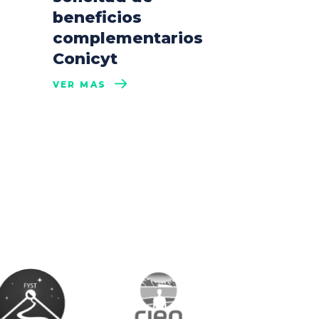
beneficios
complementarios
Conicyt
VER MÁS