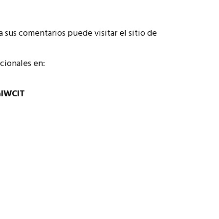
sus comentarios puede visitar el sitio de
cionales en:
elWCIT