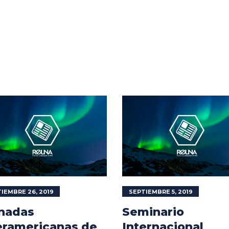
IEMBRE 26, 2019
SEPTIEMBRE 5, 2019
nadas
Seminario
eramericanas de
Internacional