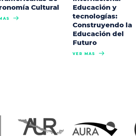
ronomía Cultural
Educación y
tecnologías:
MÁS
Construyendo la
Educación del
Futuro
VER MÁS