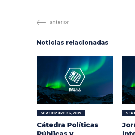
anterior
Noticias relacionadas
SEPTIEMBRE 26, 2019
SEPT
Cátedra Políticas
Jor
Públicas y
Int