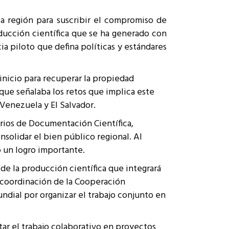
a región para suscribir el compromiso de
oducción científica que se ha generado con
a piloto que defina políticas y estándares
inicio para recuperar la propiedad
 que señalaba los retos que implica este
 Venezuela y El Salvador.
rios de Documentación Científica,
nsolidar el bien público regional. Al
 un logro importante.
de la producción científica que integrará
 coordinación de la Cooperación
dial por organizar el trabajo conjunto en
tar el trabajo colaborativo en proyectos