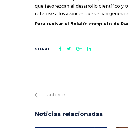
que favorezcan el desarrollo científico y 
referirse a los avances que se han generad
Para revisar el Boletín completo de R
anterior
Noticias relacionadas