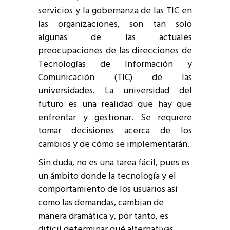
servicios y la gobernanza de las TIC en
las organizaciones, son tan solo
algunas de las actuales
preocupaciones de las direcciones de
Tecnologías de Información y
Comunicación (TIC) de las
universidades. La universidad del
futuro es una realidad que hay que
enfrentar y gestionar. Se requiere
tomar decisiones acerca de los
cambios y de cómo se implementarán.
Sin duda, no es una tarea fácil, pues es
un ámbito donde la tecnología y el
comportamiento de los usuarios así
como las demandas, cambian de
manera dramática y, por tanto, es
difícil determinar qué alternativas