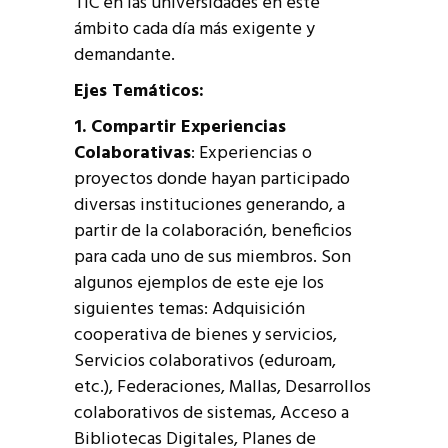
TIC en las universidades en este
ámbito cada día más exigente y
demandante.
Ejes Temáticos:
1. Compartir Experiencias
Colaborativas
: Experiencias o
proyectos donde hayan participado
diversas instituciones generando, a
partir de la colaboración, beneficios
para cada uno de sus miembros. Son
algunos ejemplos de este eje los
siguientes temas: Adquisición
cooperativa de bienes y servicios,
Servicios colaborativos (eduroam,
etc.), Federaciones, Mallas, Desarrollos
colaborativos de sistemas, Acceso a
Bibliotecas Digitales, Planes de