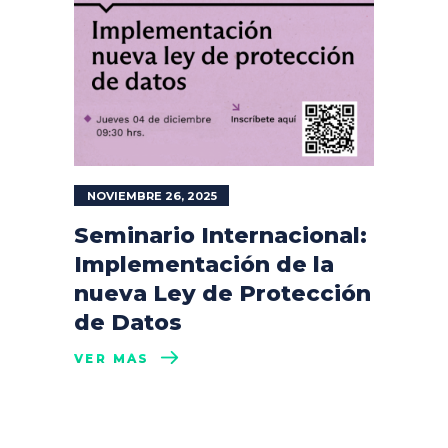
NOVIEMBRE 26, 2025
Seminario Internacional:
Implementación de la
nueva Ley de Protección
de Datos
VER MÁS