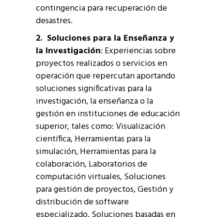
contingencia para recuperación de
desastres.
2. Soluciones para la Enseñanza y
la Investigación
: Experiencias sobre
proyectos realizados o servicios en
operación que repercutan aportando
soluciones significativas para la
investigación, la enseñanza o la
gestión en instituciones de educación
superior, tales como: Visualización
científica, Herramientas para la
simulación, Herramientas para la
colaboración, Laboratorios de
computación virtuales, Soluciones
para gestión de proyectos, Gestión y
distribución de software
especializado, Soluciones basadas en