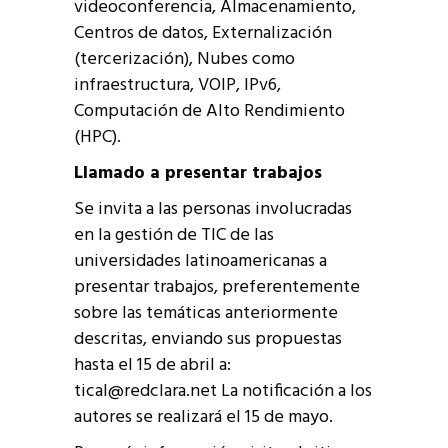
videoconferencia, Almacenamiento,
Centros de datos, Externalización
(tercerización), Nubes como
infraestructura, VOIP, IPv6,
Computación de Alto Rendimiento
(HPC).
Llamado a presentar trabajos
Se invita a las personas involucradas
en la gestión de TIC de las
universidades latinoamericanas a
presentar trabajos, preferentemente
sobre las temáticas anteriormente
descritas, enviando sus propuestas
hasta el 15 de abril a:
tical@redclara.net La notificación a los
autores se realizará el 15 de mayo.