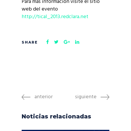
Para más información visite el sitio
web del evento
http://tical_2013.redclara.net
anterior
siguiente
Noticias relacionadas