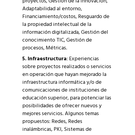
proyectos, Gestión de la innovación,
Adaptabilidad al entorno,
Financiamiento/costos, Resguardo de
la propiedad intelectual de la
información digitalizada, Gestión del
conocimiento TIC, Gestión de
procesos, Métricas.
5. Infraestructura
: Experiencias
sobre proyectos realizados o servicios
en operación que hayan mejorado la
infraestructura informática y/o de
comunicaciones de instituciones de
educación superior, para potenciar las
posibilidades de ofrecer nuevos y
mejores servicios. Algunos temas
propuestos: Redes, Redes
inalámbricas, PKI, Sistemas de