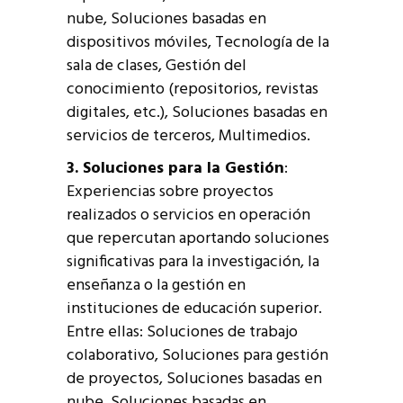
nube, Soluciones basadas en
dispositivos móviles, Tecnología de la
sala de clases, Gestión del
conocimiento (repositorios, revistas
digitales, etc.), Soluciones basadas en
servicios de terceros, Multimedios.
3. Soluciones para la Gestión
:
Experiencias sobre proyectos
realizados o servicios en operación
que repercutan aportando soluciones
significativas para la investigación, la
enseñanza o la gestión en
instituciones de educación superior.
Entre ellas: Soluciones de trabajo
colaborativo, Soluciones para gestión
de proyectos, Soluciones basadas en
nube, Soluciones basadas en