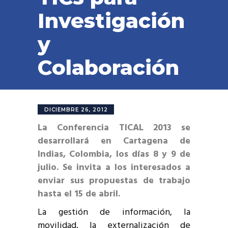
Investigación
y
Colaboración
DICIEMBRE 26, 2012
La Conferencia TICAL 2013 se
desarrollará en Cartagena de
Indias, Colombia, los días 8 y 9 de
julio. Se invita a los interesados a
enviar sus propuestas de trabajo
hasta el 15 de abril.
La gestión de información, la
movilidad, la externalización de