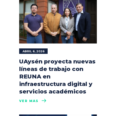
ABRIL 6, 2026
UAysén proyecta nuevas
líneas de trabajo con
REUNA en
infraestructura digital y
servicios académicos
VER MÁS