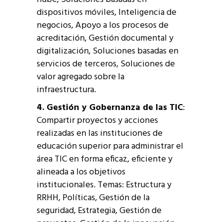
dispositivos móviles, Inteligencia de
negocios, Apoyo a los procesos de
acreditación, Gestión documental y
digitalización, Soluciones basadas en
servicios de terceros, Soluciones de
valor agregado sobre la
infraestructura.
4. Gestión y Gobernanza de las TIC
:
Compartir proyectos y acciones
realizadas en las instituciones de
educación superior para administrar el
área TIC en forma eficaz, eficiente y
alineada a los objetivos
institucionales. Temas: Estructura y
RRHH, Políticas, Gestión de la
seguridad, Estrategia, Gestión de