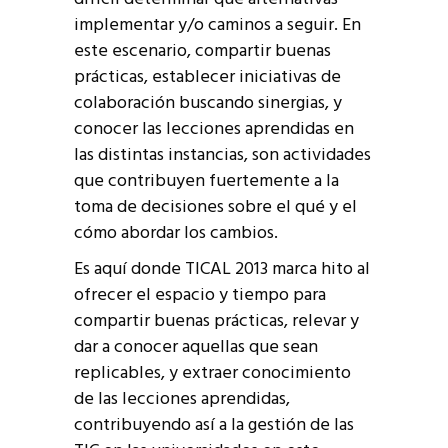
implementar y/o caminos a seguir. En
este escenario, compartir buenas
prácticas, establecer iniciativas de
colaboración buscando sinergias, y
conocer las lecciones aprendidas en
las distintas instancias, son actividades
que contribuyen fuertemente a la
toma de decisiones sobre el qué y el
cómo abordar los cambios.
Es aquí donde TICAL 2013 marca hito al
ofrecer el espacio y tiempo para
compartir buenas prácticas, relevar y
dar a conocer aquellas que sean
replicables, y extraer conocimiento
de las lecciones aprendidas,
contribuyendo así a la gestión de las