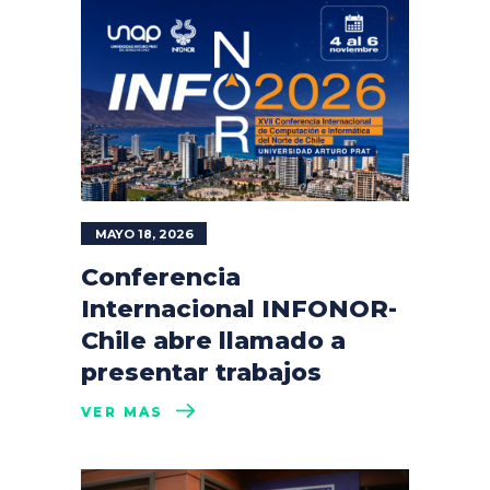
MAYO 18, 2026
Conferencia
Internacional INFONOR-
Chile abre llamado a
presentar trabajos
VER MÁS