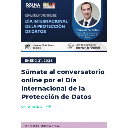
ENERO 21, 2026
Súmate al conversatorio
online por el Día
Internacional de la
Protección de Datos
VER MÁS