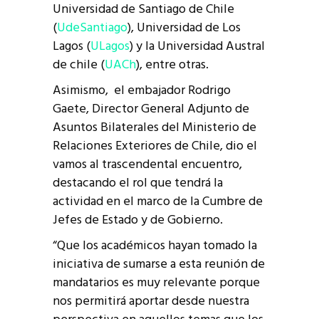
Universidad de Santiago de Chile
(
UdeSantiago
), Universidad de Los
Lagos (
ULagos
) y la Universidad Austral
de chile (
UACh
), entre otras.
Asimismo, el embajador Rodrigo
Gaete, Director General Adjunto de
Asuntos Bilaterales del Ministerio de
Relaciones Exteriores de Chile, dio el
vamos al trascendental encuentro,
destacando el rol que tendrá la
actividad en el marco de la Cumbre de
Jefes de Estado y de Gobierno.
“Que los académicos hayan tomado la
iniciativa de sumarse a esta reunión de
mandatarios es muy relevante porque
nos permitirá aportar desde nuestra