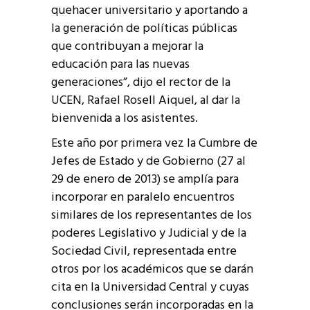
quehacer universitario y aportando a
la generación de políticas públicas
que contribuyan a mejorar la
educación para las nuevas
generaciones”, dijo el rector de la
UCEN, Rafael Rosell Aiquel, al dar la
bienvenida a los asistentes.
Este año por primera vez la Cumbre de
Jefes de Estado y de Gobierno (27 al
29 de enero de 2013) se amplía para
incorporar en paralelo encuentros
similares de los representantes de los
poderes Legislativo y Judicial y de la
Sociedad Civil, representada entre
otros por los académicos que se darán
cita en la Universidad Central y cuyas
conclusiones serán incorporadas en la