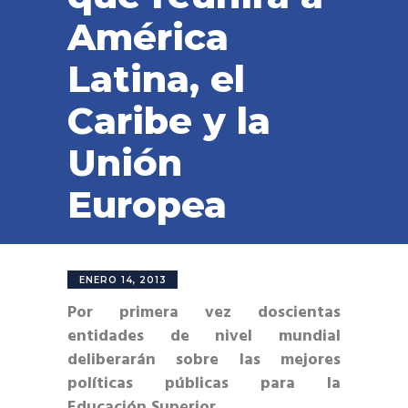
América
Latina, el
Caribe y la
Unión
Europea
ENERO 14, 2013
Por primera vez doscientas
entidades de nivel mundial
deliberarán sobre las mejores
políticas públicas para la
Educación Superior.