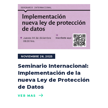
NOVIEMBRE 26, 2025
Seminario Internacional:
Implementación de la
nueva Ley de Protección
de Datos
VER MÁS