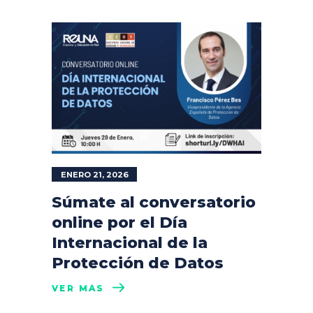
ENERO 21, 2026
Súmate al conversatorio
online por el Día
Internacional de la
Protección de Datos
VER MÁS