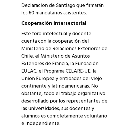
Declaración de Santiago que firmarán
los 60 mandatarios asistentes.
Cooperación intersectorial
Este foro intelectual y docente
cuenta con la cooperación del
Ministerio de Relaciones Exteriores de
Chile, el Ministerio de Asuntos
Exteriores de Francia, la Fundación
EULAC, el Programa CELARE-UE, la
Unión Europea y entidades del viejo
continente y latinoamericanas. No
obstante, todo el trabajo organizativo
desarrollado por los representantes de
las universidades, sus docentes y
alumnos es completamente voluntario
e independiente.