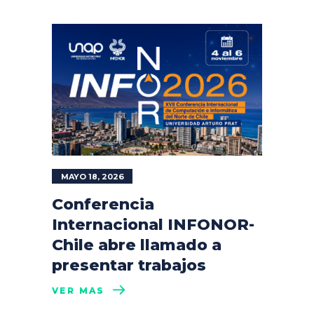
MAYO 18, 2026
Conferencia
Internacional INFONOR-
Chile abre llamado a
presentar trabajos
VER MÁS