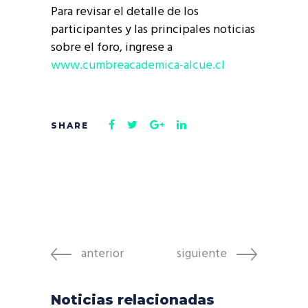
Para revisar el detalle de los
participantes y las principales noticias
sobre el foro, ingrese a
www.cumbreacademica-alcue.cl
anterior
siguiente
Noticias relacionadas