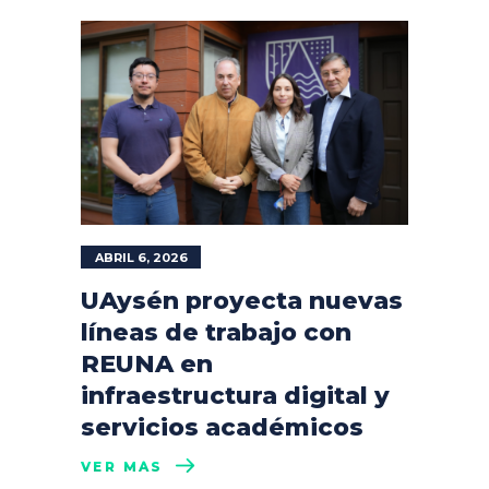
ABRIL 6, 2026
UAysén proyecta nuevas
líneas de trabajo con
REUNA en
infraestructura digital y
servicios académicos
VER MÁS