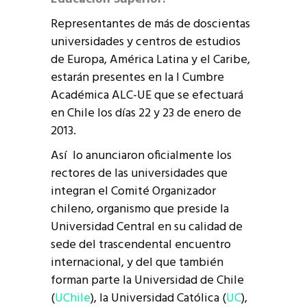
Representantes de más de doscientas
universidades y centros de estudios
de Europa, América Latina y el Caribe,
estarán presentes en la I Cumbre
Académica ALC-UE que se efectuará
en Chile los días 22 y 23 de enero de
2013.
Así lo anunciaron oficialmente los
rectores de las universidades que
integran el Comité Organizador
chileno, organismo que preside la
Universidad Central en su calidad de
sede del trascendental encuentro
internacional, y del que también
forman parte la Universidad de Chile
(
UChile
), la Universidad Católica (
UC
),