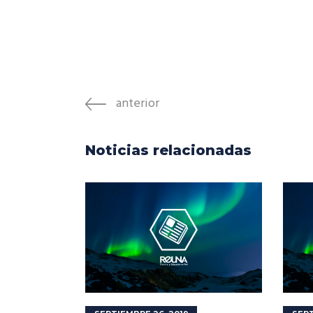
anterior
Noticias relacionadas