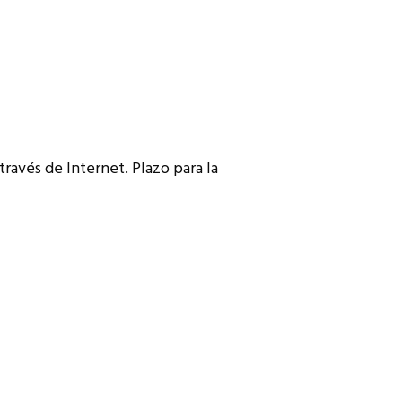
través de Internet. Plazo para la