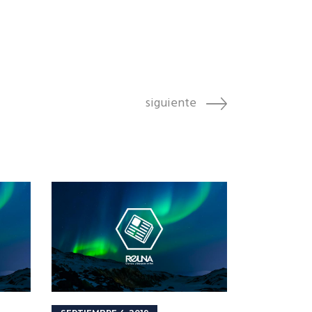
siguiente