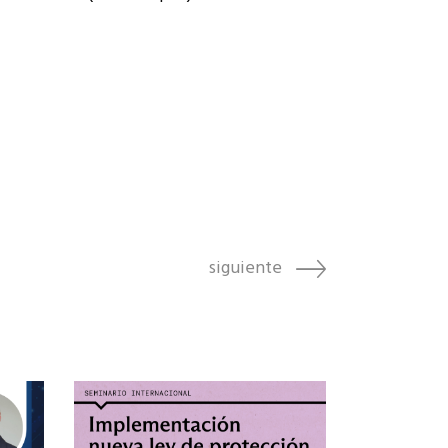
siguiente