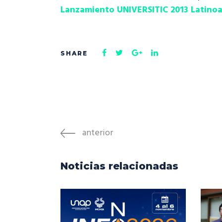
Lanzamiento UNIVERSITIC 2013 Latino
anterior
Noticias relacionadas