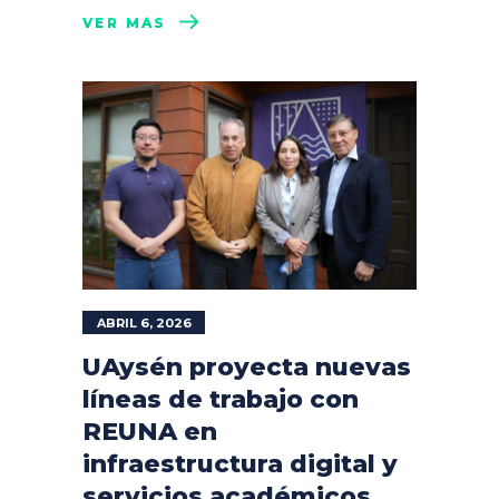
VER MÁS
ABRIL 6, 2026
UAysén proyecta nuevas
líneas de trabajo con
REUNA en
infraestructura digital y
servicios académicos