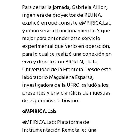
Para cerrar la jornada, Gabriela Aillon,
ingeniera de proyectos de REUNA,
explicó en qué consiste eMPIRICA.Lab
y cómo será su funcionamiento. Y qué
mejor para entender este servicio
experimental que verlo en operación,
para lo cual se realizó una conexión en
vivo y directo con BIOREN, de la
Universidad de la Frontera. Desde este
laboratorio Magdalena Esparza,
investigadora de la UFRO, saludó a los
presentes y envío análisis de muestras
de espermios de bovino.
eMPIRICA.Lab
eMPIRICA.Lab: Plataforma de
Instrumentación Remota, es una