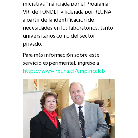
iniciativa financiada por el Programa
VRI de FONDEF y liderada por REUNA,
a partir de la identificación de
necesidades en los laboratorios, tanto
universitarios como del sector
privado.
Para más información sobre este
servicio experimental, ingrese a
https://www.reuna.cl/empiricalab