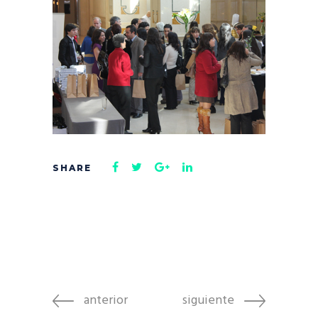
anterior
siguiente