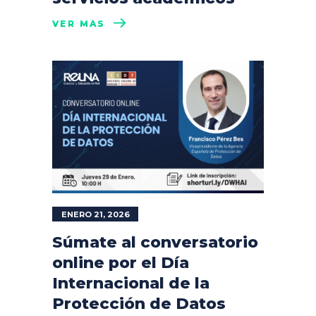
VER MÁS
ENERO 21, 2026
Súmate al conversatorio
online por el Día
Internacional de la
Protección de Datos