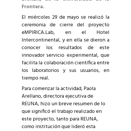
Frontera.
El miércoles 29 de mayo se realizó la
ceremonia de cierre del proyecto
eMPIRICA.Lab, en el Hotel
Intercontinental, y en ella se dieron a
conocer los resultados de este
innovador servicio experimental, que
facilita la colaboración científica entre
los laboratorios y sus usuarios, en
tiempo real.
Para comenzar la actividad, Paola
Arellano, directora ejecutiva de
REUNA, hizo un breve resumen de lo
que significó el trabajo realizado en
este proyecto, tanto para REUNA,
como institución que lideró esta