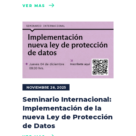
VER MÁS
NOVIEMBRE 26, 2025
Seminario Internacional:
Implementación de la
nueva Ley de Protección
de Datos