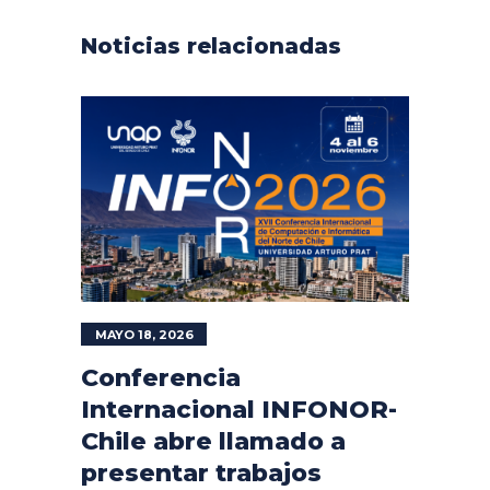
Noticias relacionadas
MAYO 18, 2026
Conferencia
Internacional INFONOR-
Chile abre llamado a
presentar trabajos