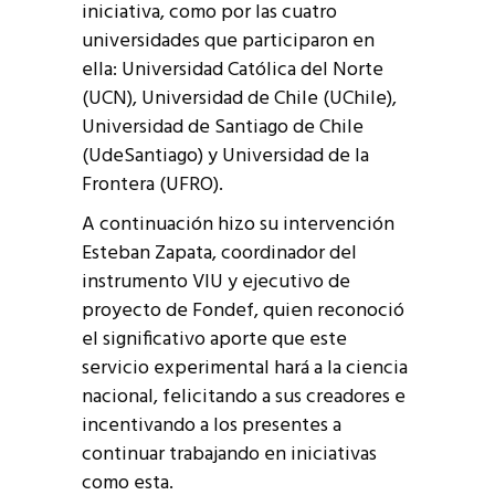
iniciativa, como por las cuatro
universidades que participaron en
ella: Universidad Católica del Norte
(UCN), Universidad de Chile (UChile),
Universidad de Santiago de Chile
(UdeSantiago) y Universidad de la
Frontera (UFRO).
A continuación hizo su intervención
Esteban Zapata, coordinador del
instrumento VIU y ejecutivo de
proyecto de Fondef, quien reconoció
el significativo aporte que este
servicio experimental hará a la ciencia
nacional, felicitando a sus creadores e
incentivando a los presentes a
continuar trabajando en iniciativas
como esta.