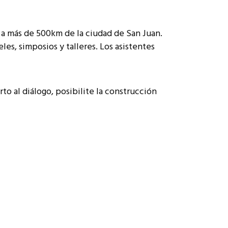
a más de 500km de la ciudad de San Juan.
les, simposios y talleres. Los asistentes
o al diálogo, posibilite la construcción