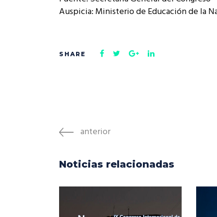
Auspicia: Ministerio de Educación de la N
anterior
Noticias relacionadas