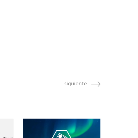
siguiente