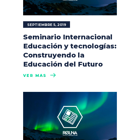
SEPTIEMBRE 5, 2019
Seminario Internacional
Educación y tecnologías:
Construyendo la
Educación del Futuro
VER MÁS