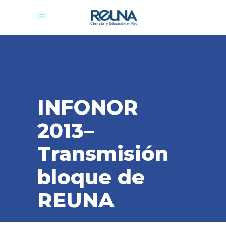
INFONOR
2013–
Transmisión
bloque de
REUNA