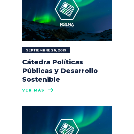
SEPTIEMBRE 26, 2019
Cátedra Políticas
Públicas y Desarrollo
Sostenible
VER MÁS