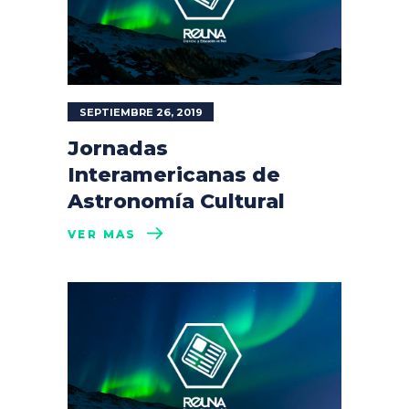
SEPTIEMBRE 26, 2019
Jornadas
Interamericanas de
Astronomía Cultural
VER MÁS