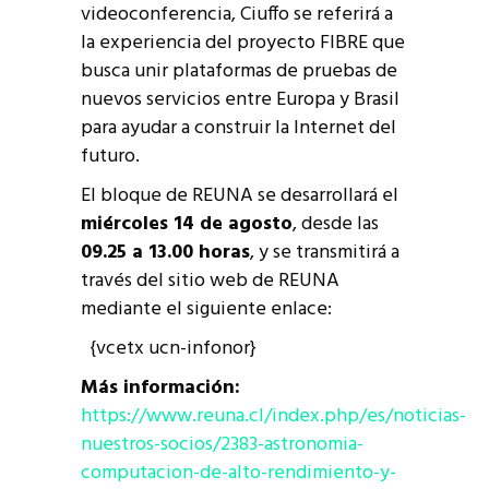
videoconferencia, Ciuffo se referirá a
la experiencia del proyecto FIBRE que
busca unir plataformas de pruebas de
nuevos servicios entre Europa y Brasil
para ayudar a construir la Internet del
futuro.
El bloque de REUNA se desarrollará el
miércoles 14 de agosto
, desde las
09.25 a 13.00 horas
, y se transmitirá a
través del sitio web de REUNA
mediante el siguiente enlace:
{vcetx ucn-infonor}
Más información:
https://www.reuna.cl/index.php/es/noticias-
nuestros-socios/2383-astronomia-
computacion-de-alto-rendimiento-y-