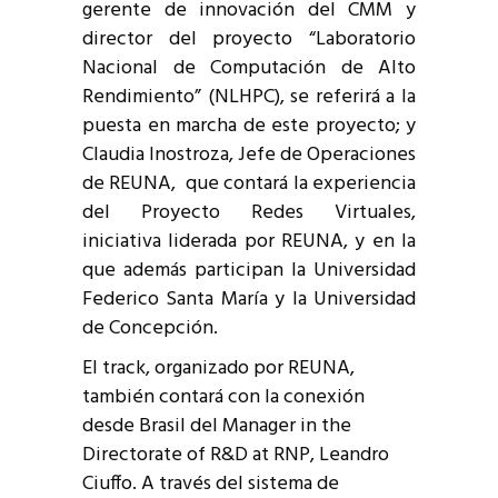
gerente de innovación del CMM y
director del proyecto “Laboratorio
Nacional de Computación de Alto
Rendimiento” (NLHPC), se referirá a la
puesta en marcha de este proyecto; y
Claudia Inostroza, Jefe de Operaciones
de REUNA, que contará la experiencia
del Proyecto Redes Virtuales,
iniciativa liderada por REUNA, y en la
que además participan la Universidad
Federico Santa María y la Universidad
de Concepción.
El track, organizado por REUNA,
también contará con la conexión
desde Brasil del Manager in the
Directorate of R&D at RNP, Leandro
Ciuffo. A través del sistema de