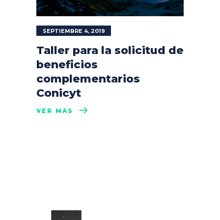
SEPTIEMBRE 4, 2019
Taller para la solicitud de
beneficios
complementarios
Conicyt
VER MÁS