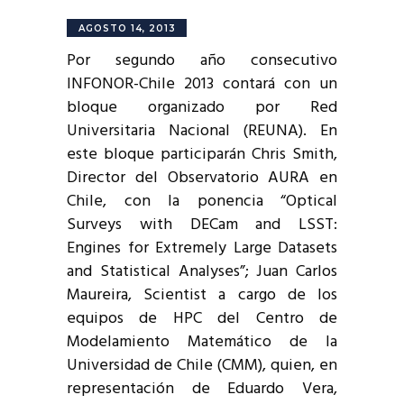
AGOSTO 14, 2013
Por segundo año consecutivo
INFONOR-Chile 2013 contará con un
bloque organizado por Red
Universitaria Nacional (REUNA). En
este bloque participarán Chris Smith,
Director del Observatorio AURA en
Chile, con la ponencia “Optical
Surveys with DECam and LSST:
Engines for Extremely Large Datasets
and Statistical Analyses”; Juan Carlos
Maureira, Scientist a cargo de los
equipos de HPC del Centro de
Modelamiento Matemático de la
Universidad de Chile (CMM), quien, en
representación de Eduardo Vera,