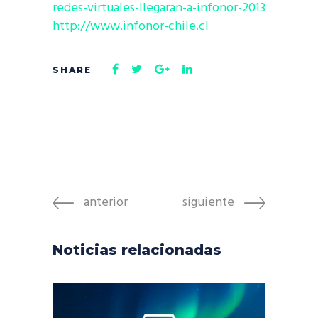
redes-virtuales-llegaran-a-infonor-2013
http://www.infonor-chile.cl
anterior
siguiente
Noticias relacionadas