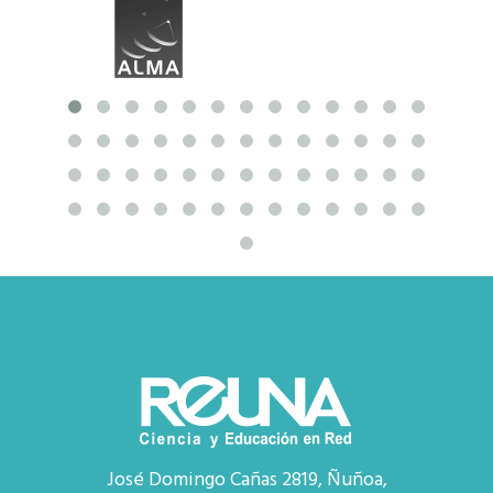
José Domingo Cañas 2819, Ñuñoa,