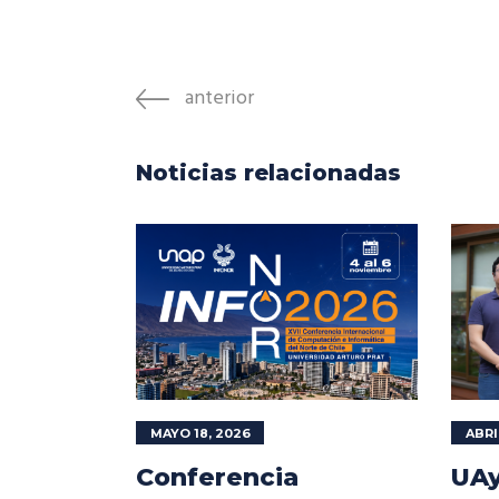
anterior
Noticias relacionadas
MAYO 18, 2026
ABRI
Conferencia
UAy