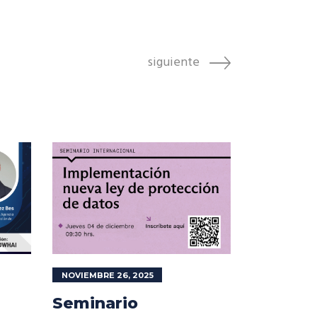
siguiente
NOVIEMBRE 26, 2025
Seminario