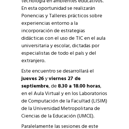
tecnología en ambientes educativos.
En esta oportunidad se realizarán
Ponencias y Talleres prácticos sobre
experiencias entorno a la
incorporación de estrategias
didácticas con el uso de TIC en el aula
universitaria y escolar, dictadas por
especialistas de todo el país y del
extranjero.
Este encuentro se desarrollará el
jueves 26
y
viernes 27 de
septiembre
, de
8.30 a 18.00 horas
,
en el Aula Virtual y en los Laboratorios
de Computación de la Facultad (LISIM)
de la Universidad Metropolitana de
Ciencias de la Educación (UMCE).
Paralelamente las sesiones de este