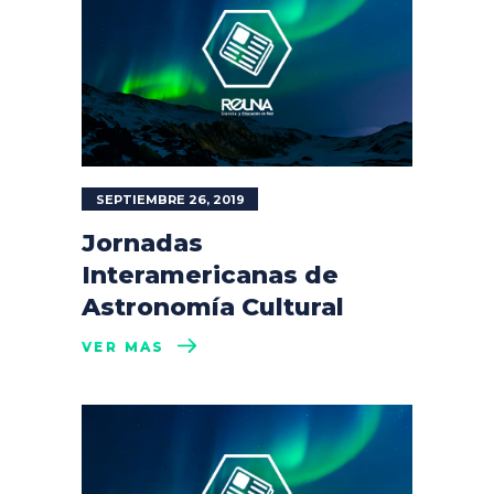
SEPTIEMBRE 26, 2019
Jornadas
Interamericanas de
Astronomía Cultural
VER MÁS