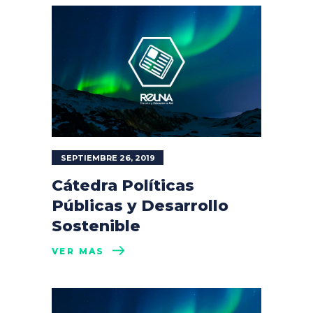
SEPTIEMBRE 26, 2019
Cátedra Políticas
Públicas y Desarrollo
Sostenible
VER MÁS