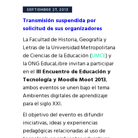
SEPTIEMBRE 27, 2013
Transmisión suspendida por
solicitud de sus organizadores
La Facultad de Historia, Geografía y
Letras de la Universidad Metropolitana
de Ciencias de la Educación (
UMCE
) y
la ONG EducaLibre invitan a participar
en el
III Encuentro de Educación y
Tecnología y Moodle Moot 2013
,
ambos eventos se unen bajo el tema
Ambientes digitales de aprendizaje
para el siglo XXI.
El objetivo del evento es difundir
iniciativas, ideas y experiencias
pedagógicas relacionadas al uso de