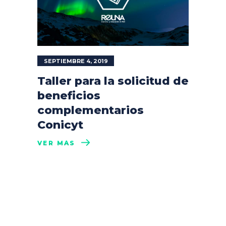
SEPTIEMBRE 4, 2019
Taller para la solicitud de
beneficios
complementarios
Conicyt
VER MÁS