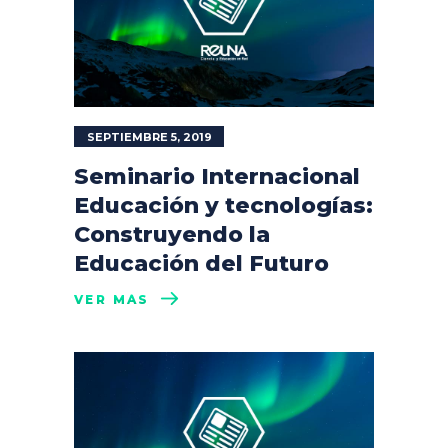
SEPTIEMBRE 5, 2019
Seminario Internacional
Educación y tecnologías:
Construyendo la
Educación del Futuro
VER MÁS