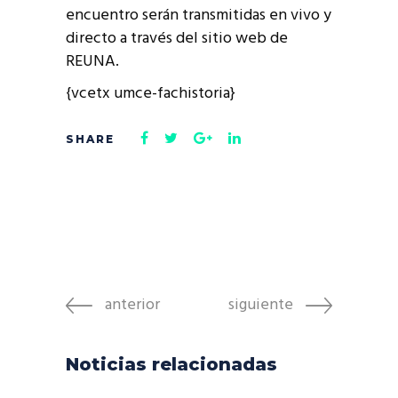
encuentro serán transmitidas en vivo y
directo a través del sitio web de
REUNA.
{vcetx umce-fachistoria}
anterior
siguiente
Noticias relacionadas