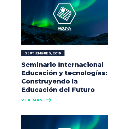
SEPTIEMBRE 5, 2019
Seminario Internacional
Educación y tecnologías:
Construyendo la
Educación del Futuro
VER MÁS