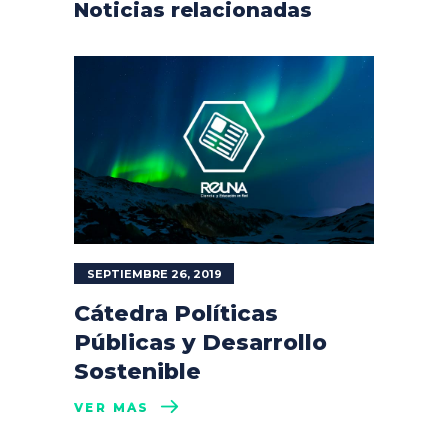
Noticias relacionadas
SEPTIEMBRE 26, 2019
Cátedra Políticas
Públicas y Desarrollo
Sostenible
VER MÁS