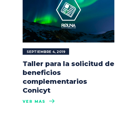
SEPTIEMBRE 4, 2019
Taller para la solicitud de
beneficios
complementarios
Conicyt
VER MÁS