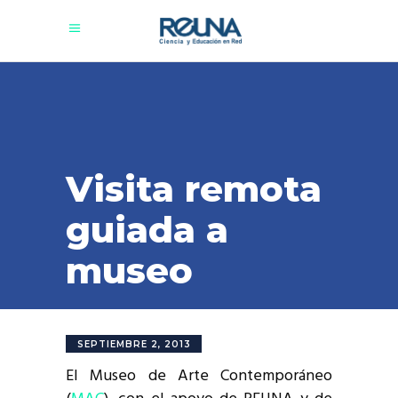
Visita remota
guiada a
museo
SEPTIEMBRE 2, 2013
El Museo de Arte Contemporáneo