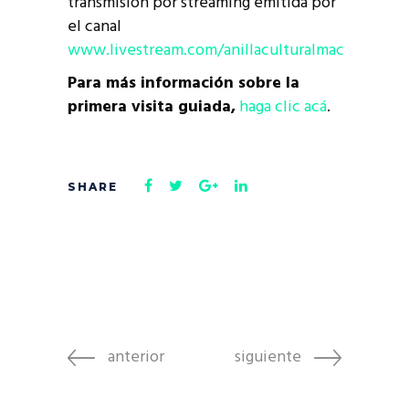
transmisión por streaming emitida por
el canal
www.livestream.com/anillaculturalmac
Para más información sobre la
primera visita guiada,
haga clic acá
.
anterior
siguiente