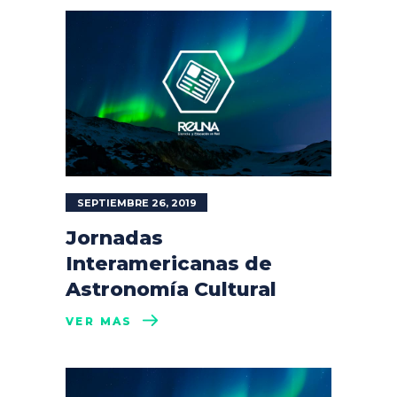
SEPTIEMBRE 26, 2019
Jornadas
Interamericanas de
Astronomía Cultural
VER MÁS