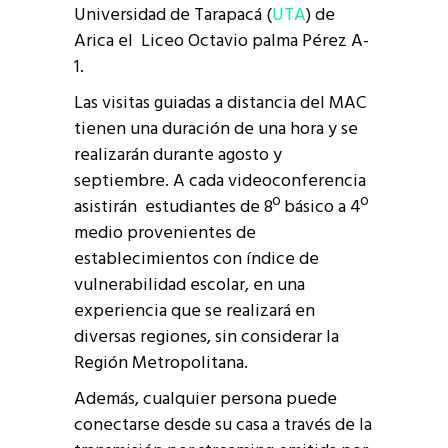
Universidad de Tarapacá (
UTA
) de
Arica el Liceo Octavio palma Pérez A-
1.
Las visitas guiadas a distancia del MAC
tienen una duración de una hora y se
realizarán durante agosto y
septiembre. A cada videoconferencia
asistirán estudiantes de 8º básico a 4º
medio provenientes de
establecimientos con índice de
vulnerabilidad escolar, en una
experiencia que se realizará en
diversas regiones, sin considerar la
Región Metropolitana.
Además, cualquier persona puede
conectarse desde su casa a través de la