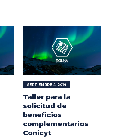
SEPTIEMBRE 4, 2019
Taller para la
solicitud de
beneficios
complementarios
Conicyt