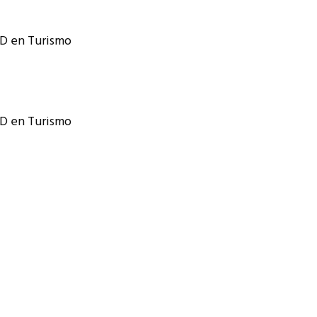
I+D en Turismo
I+D en Turismo