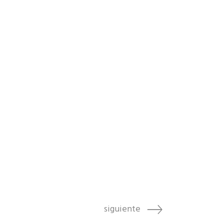
siguiente