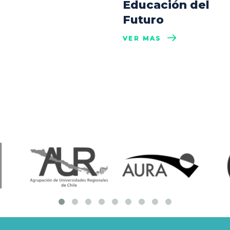
Educación del
Futuro
VER MÁS