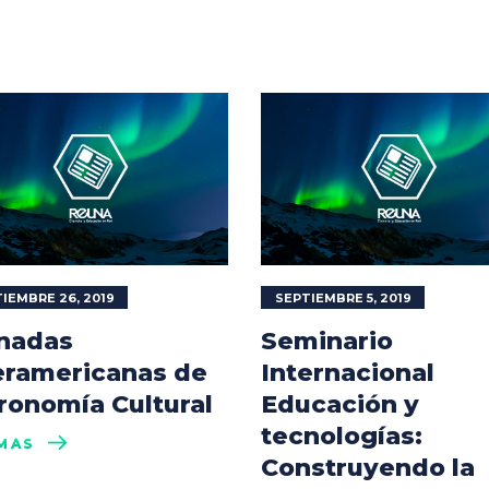
IEMBRE 26, 2019
SEPTIEMBRE 5, 2019
nadas
Seminario
eramericanas de
Internacional
ronomía Cultural
Educación y
tecnologías:
MÁS
Construyendo la