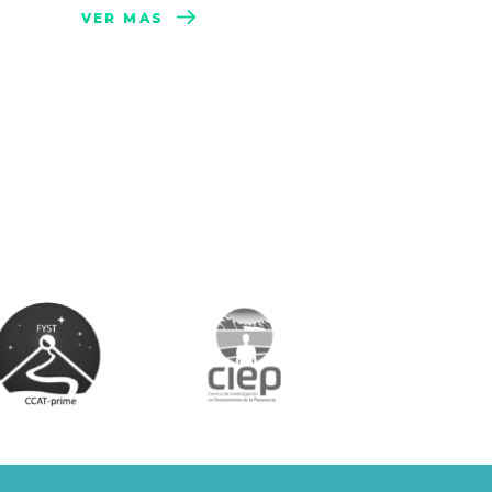
VER MÁS