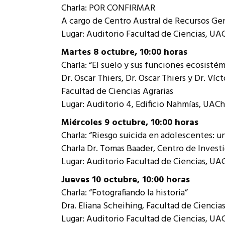
Charla: POR CONFIRMAR
A cargo de Centro Austral de Recursos G
Lugar: Auditorio Facultad de Ciencias, UA
Martes 8 octubre, 10:00 horas
Charla: “El suelo y sus funciones ecosistém
Dr. Oscar Thiers, Dr. Oscar Thiers y Dr. Víc
Facultad de Ciencias Agrarias
Lugar: Auditorio 4, Edificio Nahmías, UACh
Miércoles 9 octubre, 10:00 horas
Charla: “Riesgo suicida en adolescentes: 
Charla Dr. Tomas Baader, Centro de Invest
Lugar: Auditorio Facultad de Ciencias, UA
Jueves 10 octubre, 10:00 horas
Charla: “Fotografiando la historia”
Dra. Eliana Scheihing, Facultad de Ciencia
Lugar: Auditorio Facultad de Ciencias, UA