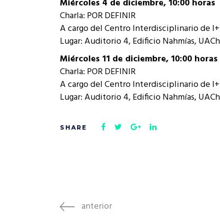
Miércoles 4 de diciembre, 10:00 horas
Charla: POR DEFINIR
A cargo del Centro Interdisciplinario de 
Lugar: Auditorio 4, Edificio Nahmías, UACh
Miércoles 11 de diciembre, 10:00 horas
Charla: POR DEFINIR
A cargo del Centro Interdisciplinario de 
Lugar: Auditorio 4, Edificio Nahmías, UACh
anterior