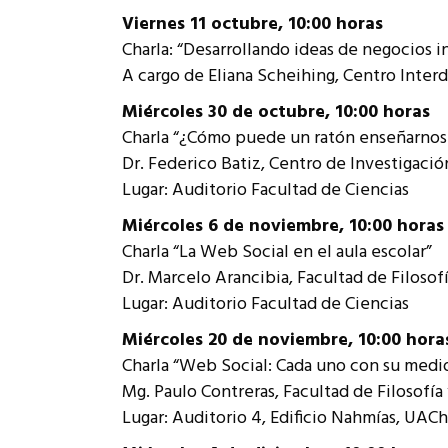
Viernes 11 octubre, 10:00 horas
Charla: “Desarrollando ideas de negocios 
A cargo de Eliana Scheihing, Centro Interd
Miércoles 30 de octubre, 10:00 horas
Charla “¿Cómo puede un ratón enseñarnos 
Dr. Federico Batiz, Centro de Investigaci
Lugar: Auditorio Facultad de Ciencias
Miércoles 6 de noviembre, 10:00 horas
Charla “La Web Social en el aula escolar”
Dr. Marcelo Arancibia, Facultad de Filoso
Lugar: Auditorio Facultad de Ciencias
Miércoles 20 de noviembre, 10:00 hora
Charla “Web Social: Cada uno con su med
Mg. Paulo Contreras, Facultad de Filosof
Lugar: Auditorio 4, Edificio Nahmías, UACh