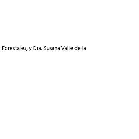
 Forestales, y Dra. Susana Valle de la