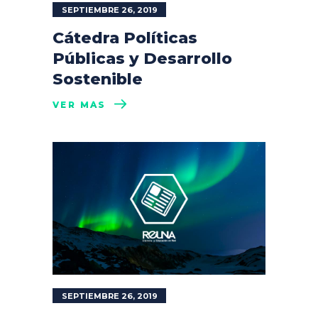
SEPTIEMBRE 26, 2019
Cátedra Políticas
Públicas y Desarrollo
Sostenible
VER MÁS
SEPTIEMBRE 26, 2019