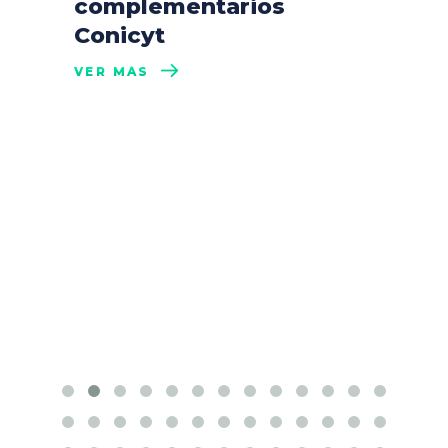
complementarios
Conicyt
VER MÁS