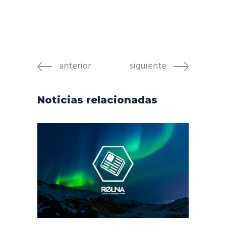
anterior
siguiente
Noticias relacionadas