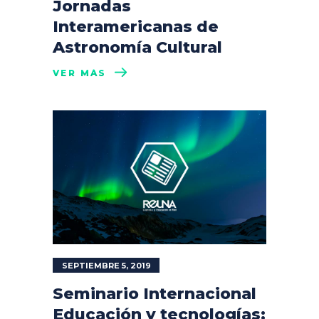
Jornadas
Interamericanas de
Astronomía Cultural
VER MÁS
SEPTIEMBRE 5, 2019
Seminario Internacional
Educación y tecnologías: