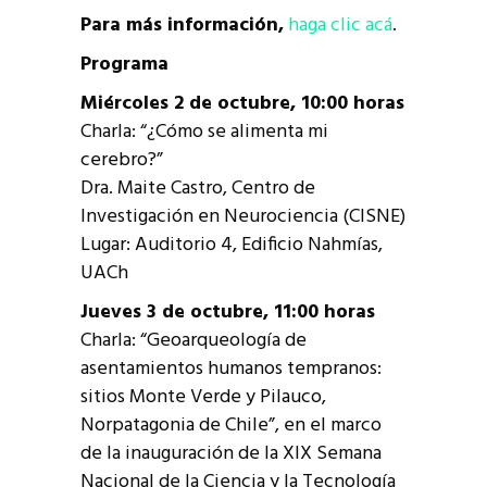
Para más información,
haga clic acá
.
Programa
Miércoles 2 de octubre, 10:00 horas
Charla: “¿Cómo se alimenta mi
cerebro?”
Dra. Maite Castro, Centro de
Investigación en Neurociencia (CISNE)
Lugar: Auditorio 4, Edificio Nahmías,
UACh
Jueves 3 de octubre, 11:00 horas
Charla: “Geoarqueología de
asentamientos humanos tempranos:
sitios Monte Verde y Pilauco,
Norpatagonia de Chile”, en el marco
de la inauguración de la XIX Semana
Nacional de la Ciencia y la Tecnología