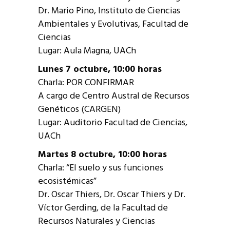
Dr. Mario Pino, Instituto de Ciencias
Ambientales y Evolutivas, Facultad de
Ciencias
Lugar: Aula Magna, UACh
Lunes 7 octubre, 10:00 horas
Charla: POR CONFIRMAR
A cargo de Centro Austral de Recursos
Genéticos (CARGEN)
Lugar: Auditorio Facultad de Ciencias,
UACh
Martes 8 octubre, 10:00 horas
Charla: “El suelo y sus funciones
ecosistémicas”
Dr. Oscar Thiers, Dr. Oscar Thiers y Dr.
Víctor Gerding, de la Facultad de
Recursos Naturales y Ciencias