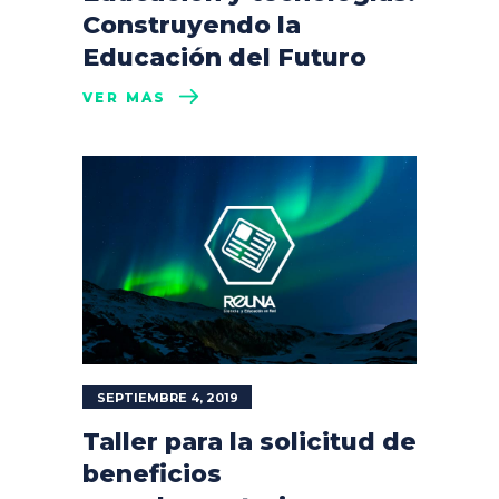
Construyendo la
Educación del Futuro
VER MÁS
SEPTIEMBRE 4, 2019
Taller para la solicitud de
beneficios