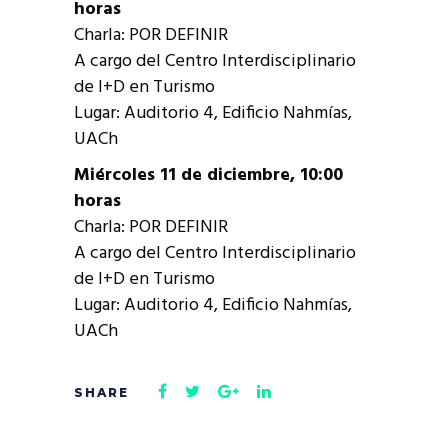
horas
Charla: POR DEFINIR
A cargo del Centro Interdisciplinario
de I+D en Turismo
Lugar: Auditorio 4, Edificio Nahmías,
UACh
Miércoles 11 de diciembre, 10:00
horas
Charla: POR DEFINIR
A cargo del Centro Interdisciplinario
de I+D en Turismo
Lugar: Auditorio 4, Edificio Nahmías,
UACh