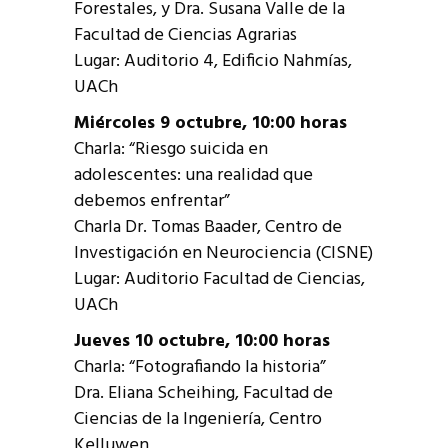
Forestales, y Dra. Susana Valle de la
Facultad de Ciencias Agrarias
Lugar: Auditorio 4, Edificio Nahmías,
UACh
Miércoles 9 octubre, 10:00 horas
Charla: “Riesgo suicida en
adolescentes: una realidad que
debemos enfrentar”
Charla Dr. Tomas Baader, Centro de
Investigación en Neurociencia (CISNE)
Lugar: Auditorio Facultad de Ciencias,
UACh
Jueves 10 octubre, 10:00 horas
Charla: “Fotografiando la historia”
Dra. Eliana Scheihing, Facultad de
Ciencias de la Ingeniería, Centro
Kelluwen