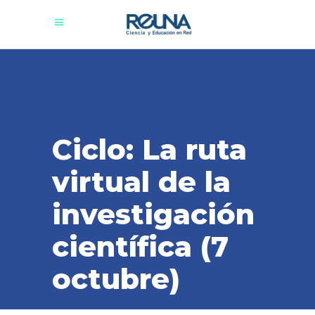
Ciclo: La ruta
virtual de la
investigación
científica (7
octubre)