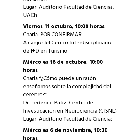
Lugar: Auditorio Facultad de Ciencias,
UACh
Viernes 11 octubre, 10:00 horas
Charla: POR CONFIRMAR
A cargo del Centro Interdisciplinario
de I+D en Turismo
Miércoles 16 de octubre, 10:00
horas
Charla “¿Cómo puede un ratón
enseñarnos sobre la complejidad del
cerebro?”
Dr. Federico Batiz, Centro de
Investigación en Neurociencia (CISNE)
Lugar: Auditorio Facultad de Ciencias
Miércoles 6 de noviembre, 10:00
horas