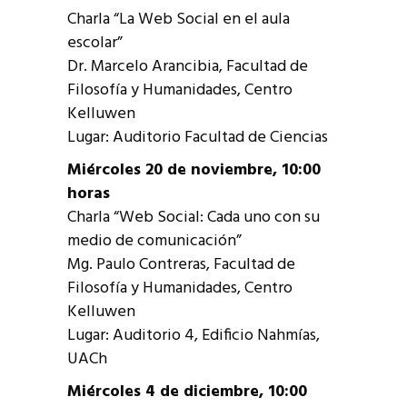
Charla “La Web Social en el aula
escolar”
Dr. Marcelo Arancibia, Facultad de
Filosofía y Humanidades, Centro
Kelluwen
Lugar: Auditorio Facultad de Ciencias
Miércoles 20 de noviembre, 10:00
horas
Charla “Web Social: Cada uno con su
medio de comunicación”
Mg. Paulo Contreras, Facultad de
Filosofía y Humanidades, Centro
Kelluwen
Lugar: Auditorio 4, Edificio Nahmías,
UACh
Miércoles 4 de diciembre, 10:00