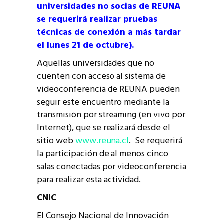
universidades no socias de REUNA
se requerirá realizar pruebas
técnicas de conexión a más tardar
el lunes 21 de octubre).
Aquellas universidades que no
cuenten con acceso al sistema de
videoconferencia de REUNA pueden
seguir este encuentro mediante la
transmisión por streaming (en vivo por
Internet), que se realizará desde el
sitio web
www.reuna.cl
. Se requerirá
la participación de al menos cinco
salas conectadas por videoconferencia
para realizar esta actividad.
CNIC
El Consejo Nacional de Innovación