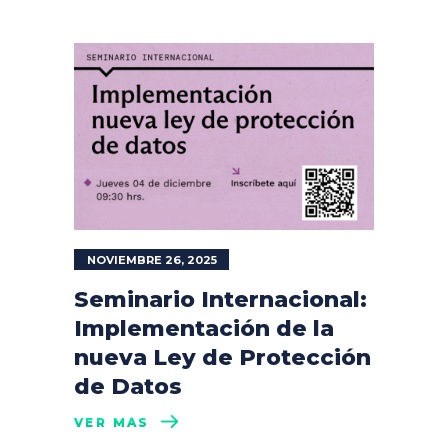
NOVIEMBRE 26, 2025
Seminario Internacional:
Implementación de la
nueva Ley de Protección
de Datos
VER MÁS