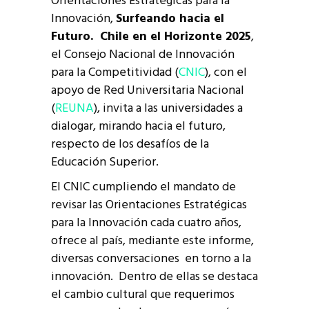
Orientaciones Estratégicas para la
Innovación,
Surfeando hacia el
Futuro. Chile en el Horizonte 2025
,
el Consejo Nacional de Innovación
para la Competitividad (
CNIC
), con el
apoyo de Red Universitaria Nacional
(
REUNA
), invita a las universidades a
dialogar, mirando hacia el futuro,
respecto de los desafíos de la
Educación Superior.
El CNIC cumpliendo el mandato de
revisar las Orientaciones Estratégicas
para la Innovación cada cuatro años,
ofrece al país, mediante este informe,
diversas conversaciones en torno a la
innovación. Dentro de ellas se destaca
el cambio cultural que requerimos