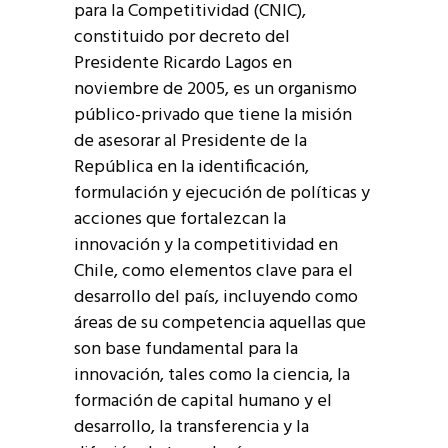
para la Competitividad (CNIC),
constituido por decreto del
Presidente Ricardo Lagos en
noviembre de 2005, es un organismo
público-privado que tiene la misión
de asesorar al Presidente de la
República en la identificación,
formulación y ejecución de políticas y
acciones que fortalezcan la
innovación y la competitividad en
Chile, como elementos clave para el
desarrollo del país, incluyendo como
áreas de su competencia aquellas que
son base fundamental para la
innovación, tales como la ciencia, la
formación de capital humano y el
desarrollo, la transferencia y la