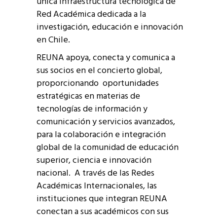
única infraestructura tecnológica de
Red Académica dedicada a la
investigación, educación e innovación
en Chile.
REUNA apoya, conecta y comunica a
sus socios en el concierto global,
proporcionando oportunidades
estratégicas en materias de
tecnologías de información y
comunicación y servicios avanzados,
para la colaboración e integración
global de la comunidad de educación
superior, ciencia e innovación
nacional. A través de las Redes
Académicas Internacionales, las
instituciones que integran REUNA
conectan a sus académicos con sus