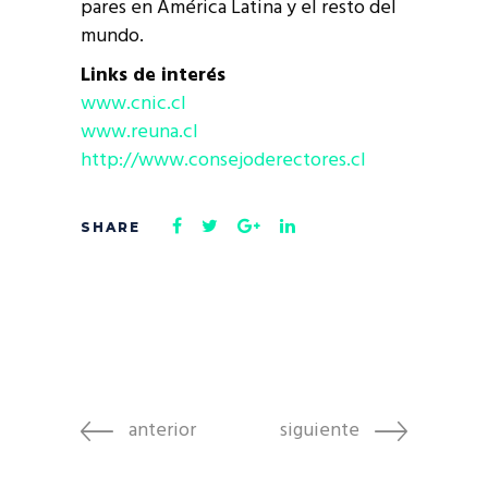
pares en América Latina y el resto del
mundo.
Links de interés
www.cnic.cl
www.reuna.cl
http://www.consejoderectores.cl
anterior
siguiente