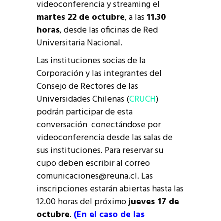
videoconferencia y streaming el
martes 22 de octubre
, a las
11.30
horas
, desde las oficinas de Red
Universitaria Nacional.
Las instituciones socias de la
Corporación y las integrantes del
Consejo de Rectores de las
Universidades Chilenas (
CRUCH
)
podrán participar de esta
conversación conectándose por
videoconferencia desde las salas de
sus instituciones. Para reservar su
cupo deben escribir al correo
comunicaciones@reuna.cl. Las
inscripciones estarán abiertas hasta las
12.00 horas del próximo
jueves 17 de
octubre
.
(En el caso de las