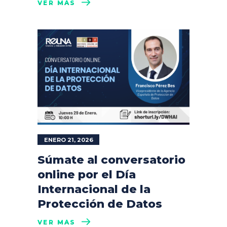
VER MÁS
ENERO 21, 2026
Súmate al conversatorio
online por el Día
Internacional de la
Protección de Datos
VER MÁS