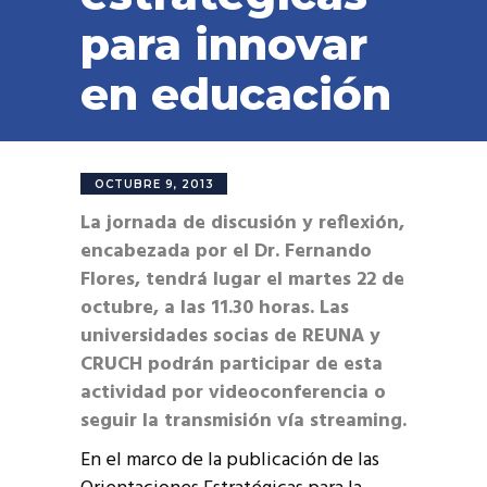
para innovar
en educación
OCTUBRE 9, 2013
La jornada de discusión y reflexión,
encabezada por el Dr. Fernando
Flores, tendrá lugar el martes 22 de
octubre, a las 11.30 horas. Las
universidades socias de REUNA y
CRUCH podrán participar de esta
actividad por videoconferencia o
seguir la transmisión vía streaming.
En el marco de la publicación de las