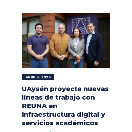
ABRIL 6, 2026
UAysén proyecta nuevas
líneas de trabajo con
REUNA en
infraestructura digital y
servicios académicos