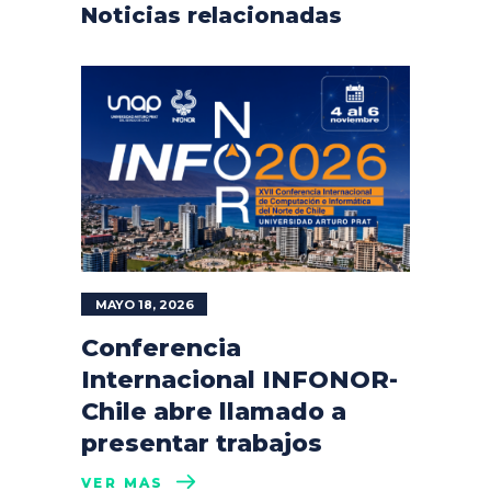
Noticias relacionadas
MAYO 18, 2026
Conferencia
Internacional INFONOR-
Chile abre llamado a
presentar trabajos
VER MÁS