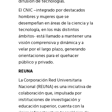
difusión de tecnologías.
El CNIC –integrado por destacados
hombres y mujeres que se
desempeñan en áreas de la ciencia y la
tecnología, en los más distintos
ámbitos- está llamado a mantener una
visión comprensiva y dinámica y a
velar por el largo plazo, generando
orientaciones para el quehacer
público y privado.
REUNA
La Corporación Red Universitaria
Nacional (REUNA) es una iniciativa de
colaboración que, impulsada por
instituciones de investigación y
educación superior, cuenta con la