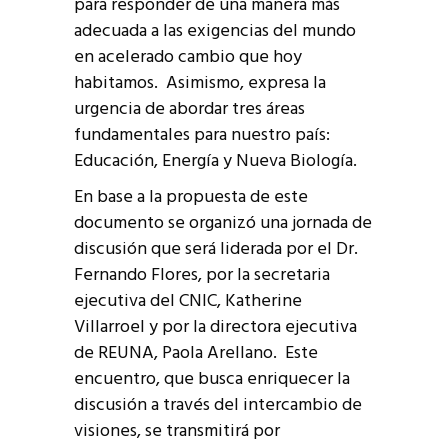
para responder de una manera más
adecuada a las exigencias del mundo
en acelerado cambio que hoy
habitamos. Asimismo, expresa la
urgencia de abordar tres áreas
fundamentales para nuestro país:
Educación, Energía y Nueva Biología.
En base a la propuesta de este
documento se organizó una jornada de
discusión que será liderada por el Dr.
Fernando Flores, por la secretaria
ejecutiva del CNIC, Katherine
Villarroel y por la directora ejecutiva
de REUNA, Paola Arellano. Este
encuentro, que busca enriquecer la
discusión a través del intercambio de
visiones, se transmitirá por