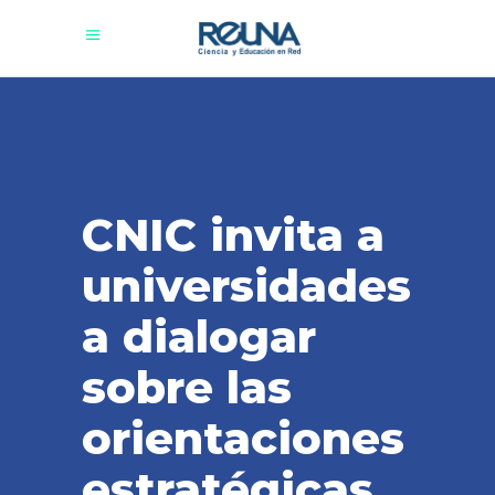
CNIC invita a
universidades
a dialogar
sobre las
orientaciones
estratégicas