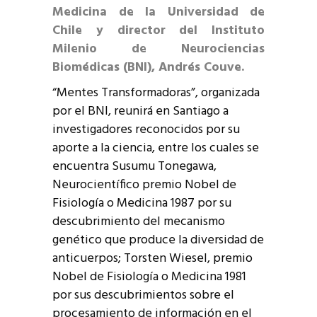
Medicina de la Universidad de
Chile y director del Instituto
Milenio de Neurociencias
Biomédicas (BNI), Andrés Couve.
“Mentes Transformadoras”, organizada
por el BNI, reunirá en Santiago a
investigadores reconocidos por su
aporte a la ciencia, entre los cuales se
encuentra Susumu Tonegawa,
Neurocientífico premio Nobel de
Fisiología o Medicina 1987 por su
descubrimiento del mecanismo
genético que produce la diversidad de
anticuerpos; Torsten Wiesel, premio
Nobel de Fisiología o Medicina 1981
por sus descubrimientos sobre el
procesamiento de información en el