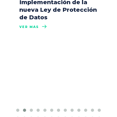
Implementación de la
nueva Ley de Protección
de Datos
VER MÁS