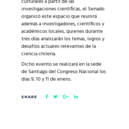
culturales a partir de las
investigaciones científicas, el Senado
organizó este espacio que reunirá
además a investigadores, científicos y
académicos locales, quienes durante
tres días analizarán los temas, logros y
desafíos actuales relevantes de la
ciencia chilena.
Dicho evento se realizará en la sede
de Santiago del Congreso Nacional los
días 9, 10 y 11 de enero.