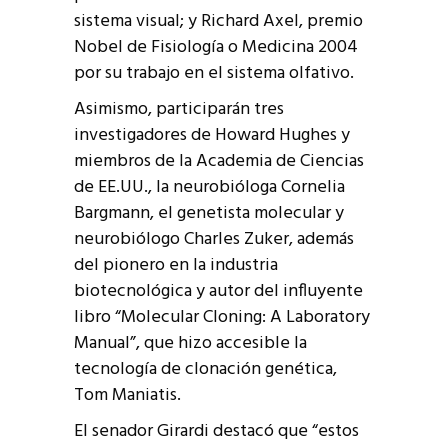
sistema visual; y Richard Axel, premio
Nobel de Fisiología o Medicina 2004
por su trabajo en el sistema olfativo.
Asimismo, participarán tres
investigadores de Howard Hughes y
miembros de la Academia de Ciencias
de EE.UU., la neurobióloga Cornelia
Bargmann, el genetista molecular y
neurobiólogo Charles Zuker, además
del pionero en la industria
biotecnológica y autor del influyente
libro “Molecular Cloning: A Laboratory
Manual”, que hizo accesible la
tecnología de clonación genética,
Tom Maniatis.
El senador Girardi destacó que “estos