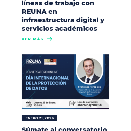
líneas de trabajo con
REUNA en
infraestructura digital y
servicios académicos
VER MÁS
ENERO 21, 2026
Súmate al conversatorio