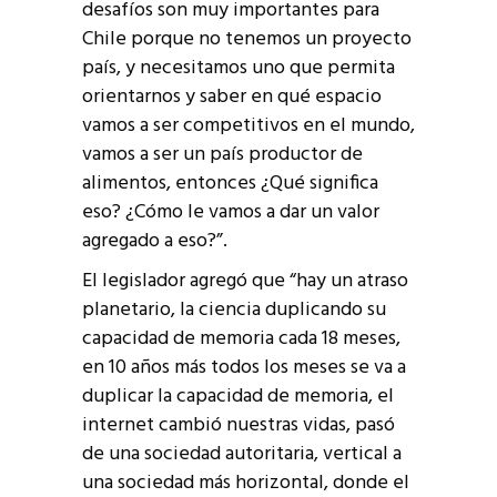
desafíos son muy importantes para
Chile porque no tenemos un proyecto
país, y necesitamos uno que permita
orientarnos y saber en qué espacio
vamos a ser competitivos en el mundo,
vamos a ser un país productor de
alimentos, entonces ¿Qué significa
eso? ¿Cómo le vamos a dar un valor
agregado a eso?”.
El legislador agregó que “hay un atraso
planetario, la ciencia duplicando su
capacidad de memoria cada 18 meses,
en 10 años más todos los meses se va a
duplicar la capacidad de memoria, el
internet cambió nuestras vidas, pasó
de una sociedad autoritaria, vertical a
una sociedad más horizontal, donde el