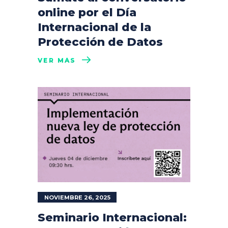
online por el Día
Internacional de la
Protección de Datos
VER MÁS
NOVIEMBRE 26, 2025
Seminario Internacional: