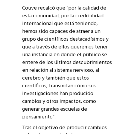
Couve recalcó que “por la calidad de
esta comunidad, por la credibilidad
internacional que está teniendo,
hemos sido capaces de atraer a un
grupo de científicos destacadísimos y
que a través de ellos queremos tener
una instancia en donde el público se
entere de los últimos descubrimientos
en relación al sistema nervioso, al
cerebro y también que estos
científicos, transmitan cómo sus
investigaciones han producido
cambios y otros impactos, como
generar grandes escuelas de
pensamiento”.
Tras el objetivo de producir cambios