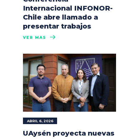
Internacional INFONOR-
Chile abre llamado a
presentar trabajos
VER MÁS
ABRIL 6, 2026
UAysén proyecta nuevas