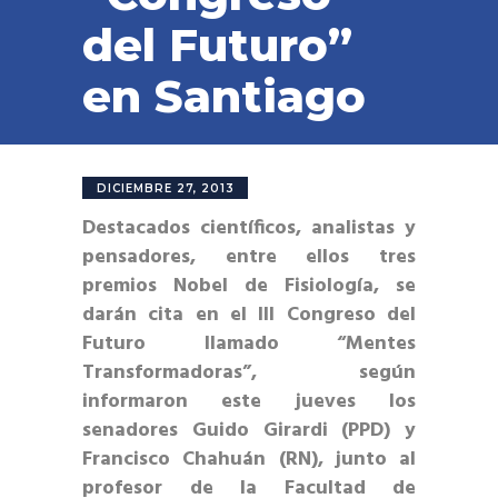
del Futuro”
en Santiago
DICIEMBRE 27, 2013
Destacados científicos, analistas y
pensadores, entre ellos tres
premios Nobel de Fisiología, se
darán cita en el III Congreso del
Futuro llamado “Mentes
Transformadoras”, según
informaron este jueves los
senadores Guido Girardi (PPD) y
Francisco Chahuán (RN), junto al
profesor de la Facultad de