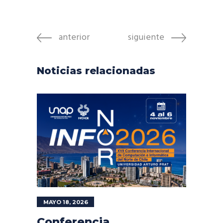
anterior
siguiente
Noticias relacionadas
MAYO 18, 2026
Conferencia