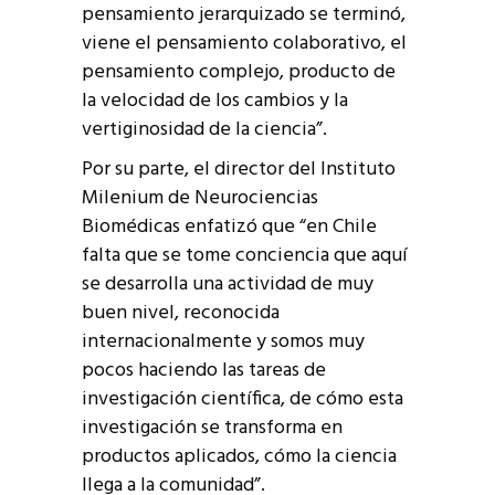
pensamiento jerarquizado se terminó,
viene el pensamiento colaborativo, el
pensamiento complejo, producto de
la velocidad de los cambios y la
vertiginosidad de la ciencia”.
Por su parte, el director del Instituto
Milenium de Neurociencias
Biomédicas enfatizó que “en Chile
falta que se tome conciencia que aquí
se desarrolla una actividad de muy
buen nivel, reconocida
internacionalmente y somos muy
pocos haciendo las tareas de
investigación científica, de cómo esta
investigación se transforma en
productos aplicados, cómo la ciencia
llega a la comunidad”.