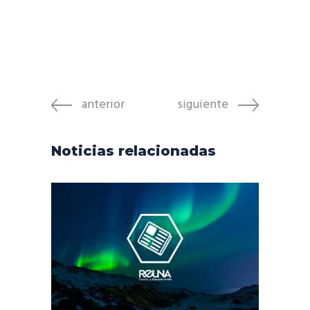
anterior
siguiente
Noticias relacionadas