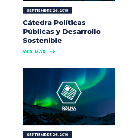
SEPTIEMBRE 26, 2019
Cátedra Políticas
Públicas y Desarrollo
Sostenible
VER MÁS
SEPTIEMBRE 26, 2019