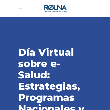
Día Virtual
sobre e-
Salud:
Estrategias,
Programas
Nacionales y