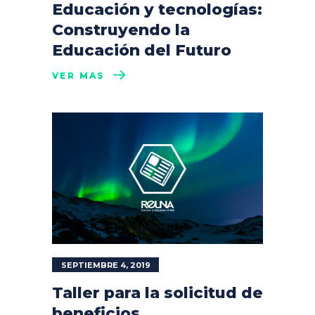
Educación y tecnologías:
Construyendo la
Educación del Futuro
VER MÁS
SEPTIEMBRE 4, 2019
Taller para la solicitud de
beneficios