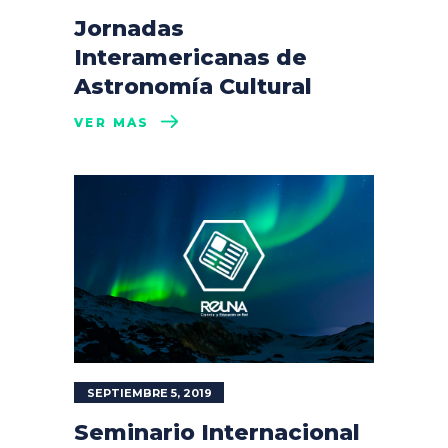
Jornadas
Interamericanas de
Astronomía Cultural
VER MÁS
SEPTIEMBRE 5, 2019
Seminario Internacional