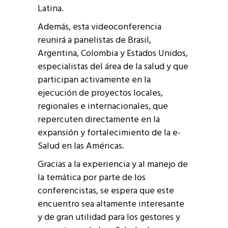
Latina.
Además, esta videoconferencia
reunirá a panelistas de Brasil,
Argentina, Colombia y Estados Unidos,
especialistas del área de la salud y que
participan activamente en la
ejecución de proyectos locales,
regionales e internacionales, que
repercuten directamente en la
expansión y fortalecimiento de la e-
Salud en las Américas.
Gracias a la experiencia y al manejo de
la temática por parte de los
conferencistas, se espera que este
encuentro sea altamente interesante
y de gran utilidad para los gestores y