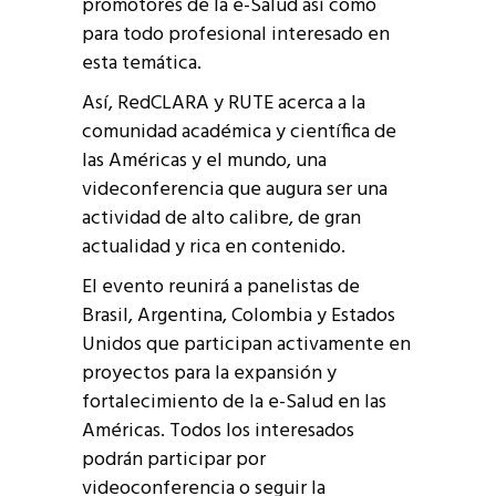
promotores de la e-Salud así como
para todo profesional interesado en
esta temática.
Así, RedCLARA y RUTE acerca a la
comunidad académica y científica de
las Américas y el mundo, una
videconferencia que augura ser una
actividad de alto calibre, de gran
actualidad y rica en contenido.
El evento reunirá a panelistas de
Brasil, Argentina, Colombia y Estados
Unidos que participan activamente en
proyectos para la expansión y
fortalecimiento de la e-Salud en las
Américas. Todos los interesados
podrán participar por
videoconferencia o seguir la