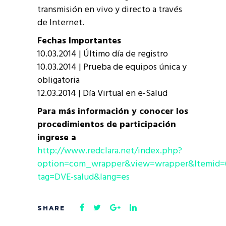
transmisión en vivo y directo a través
de Internet.
Fechas Importantes
10.03.2014 | Último día de registro
10.03.2014 | Prueba de equipos única y
obligatoria
12.03.2014 | Día Virtual en e-Salud
Para más información y conocer los
procedimientos de participación
ingrese a
http://www.redclara.net/index.php?
option=com_wrapper&view=wrapper&Itemid=669
tag=DVE-salud&lang=es