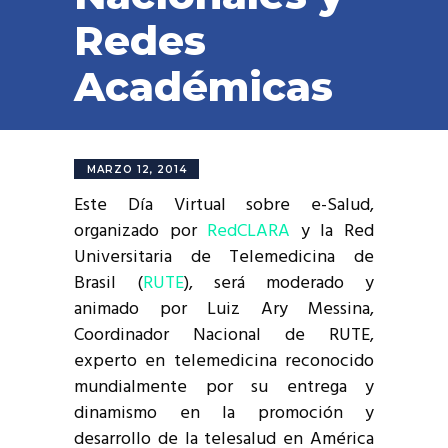
Redes
Académicas
MARZO 12, 2014
Este Día Virtual sobre e-Salud,
organizado por
RedCLARA
y la Red
Universitaria de Telemedicina de
Brasil (
RUTE
), será moderado y
animado por Luiz Ary Messina,
Coordinador Nacional de RUTE,
experto en telemedicina reconocido
mundialmente por su entrega y
dinamismo en la promoción y
desarrollo de la telesalud en América