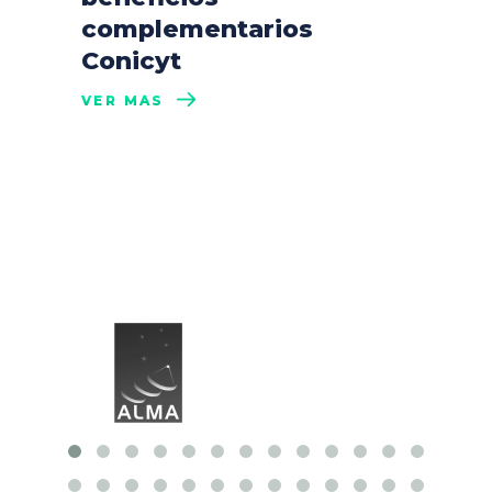
complementarios
Conicyt
VER MÁS