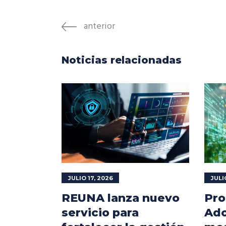
anterior
Noticias relacionadas
JULIO 17, 2026
JULI
REUNA lanza nuevo
Pro
servicio para
Ado