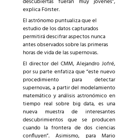
descubiertas fueran muy jóvenes”,
explica Förster.
El astrónomo puntualiza que el
estudio de los datos capturados
permitirá descifrar aspectos nunca
antes observados sobre las primeras
horas de vida de las supernovas.
El director del CMM, Alejandro Jofré,
por su parte enfatiza que “este nuevo
procedimiento para detectar
supernovas, a partir del modelamiento
matemático y análisis astronómico en
tiempo real sobre big data, es una
nueva muestra de interesantes
descubrimientos que se producen
cuando la frontera de dos ciencias
confluyen”. Asimismo, para Mario