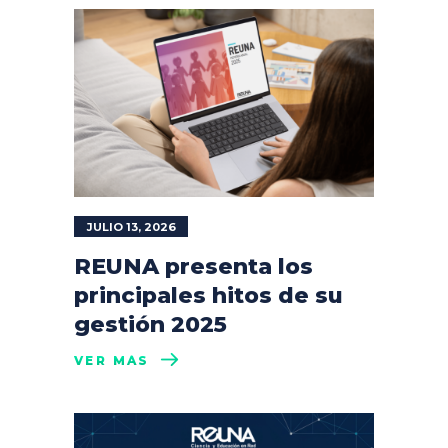
JULIO 13, 2026
REUNA presenta los
principales hitos de su
gestión 2025
VER MÁS