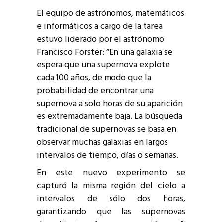
El equipo de astrónomos, matemáticos
e informáticos a cargo de la tarea
estuvo liderado por el astrónomo
Francisco Förster: “En una galaxia se
espera que una supernova explote
cada 100 años, de modo que la
probabilidad de encontrar una
supernova a solo horas de su aparición
es extremadamente baja. La búsqueda
tradicional de supernovas se basa en
observar muchas galaxias en largos
intervalos de tiempo, días o semanas.
En este nuevo experimento se
capturó la misma región del cielo a
intervalos de sólo dos horas,
garantizando que las supernovas