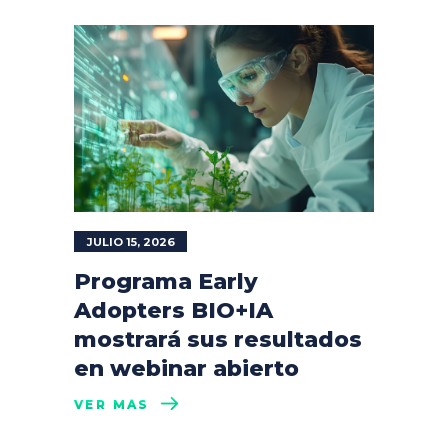
JULIO 15, 2026
Programa Early
Adopters BIO+IA
mostrará sus resultados
en webinar abierto
VER MÁS