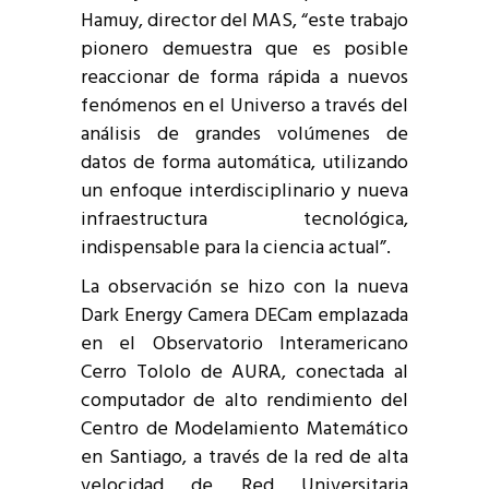
Hamuy, director del MAS, “este trabajo
pionero demuestra que es posible
reaccionar de forma rápida a nuevos
fenómenos en el Universo a través del
análisis de grandes volúmenes de
datos de forma automática, utilizando
un enfoque interdisciplinario y nueva
infraestructura tecnológica,
indispensable para la ciencia actual”.
La observación se hizo con la nueva
Dark Energy Camera DECam emplazada
en el Observatorio Interamericano
Cerro Tololo de AURA, conectada al
computador de alto rendimiento del
Centro de Modelamiento Matemático
en Santiago, a través de la red de alta
velocidad de Red Universitaria