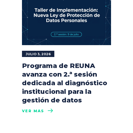
JULIO 3, 2026
Programa de REUNA
avanza con 2.ª sesión
dedicada al diagnóstico
institucional para la
gestión de datos
VER MÁS