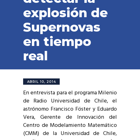
explosión de
Supernovas
en tiempo
real
ABRIL 10, 2014
En entrevista para el programa Milenio
de Radio Universidad de Chile, el
astrónomo Francisco Föster y Eduardo
Vera, Gerente de Innovación del
Centro de Modelamiento Matemático
(CMM) de la Universidad de Chile,