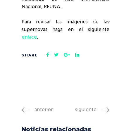
Nacional, REUNA.
Para revisar las imágenes de las
supernovas haga en el siguiente
enlace
.
anterior
siguiente
Noticias relacionadas