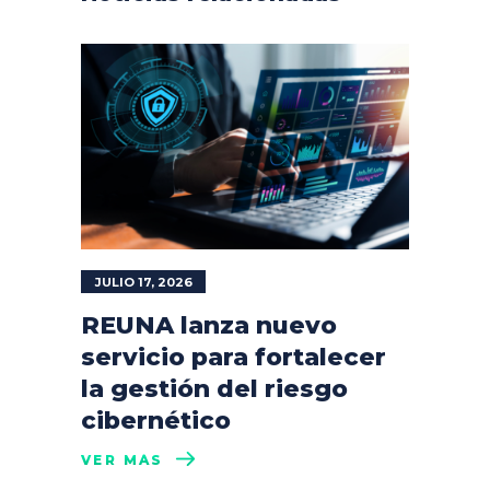
JULIO 17, 2026
REUNA lanza nuevo
servicio para fortalecer
la gestión del riesgo
cibernético
VER MÁS