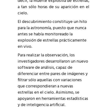
decir, la muerte explosiva de estrellas,
a tan sólo horas de su aparición en el
cielo.
El descubrimiento constituye un hito
para la astronomía, puesto que nunca
antes se había monitoreado la
explosión de estrellas prácticamente
en vivo.
Para realizar la observación, los
investigadores desarrollaron un nuevo
software de análisis, capaz de
diferenciar entre pares de imágenes y
filtrar sólo aquellas con variaciones
que correspondieran a nuevas
estrellas en el cielo. Asimismo, se
apoyaron en herramientas estadísticas
y de inteligencia artificial.