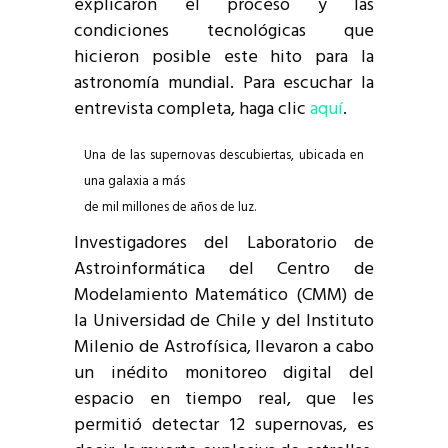
explicaron el proceso y las
condiciones tecnológicas que
hicieron posible este hito para la
astronomía mundial. Para escuchar la
entrevista completa, haga clic
aquí
.
Una de las supernovas descubiertas, ubicada en
una galaxia a más
de mil millones de años de luz.
Investigadores del Laboratorio de
Astroinformática del Centro de
Modelamiento Matemático (CMM) de
la Universidad de Chile y del Instituto
Milenio de Astrofísica, llevaron a cabo
un inédito monitoreo digital del
espacio en tiempo real, que les
permitió detectar 12 supernovas, es