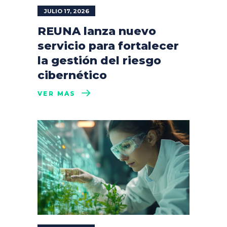
JULIO 17, 2026
REUNA lanza nuevo
servicio para fortalecer
la gestión del riesgo
cibernético
VER MÁS