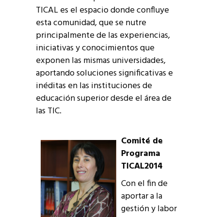
TICAL es el espacio donde confluye
esta comunidad, que se nutre
principalmente de las experiencias,
iniciativas y conocimientos que
exponen las mismas universidades,
aportando soluciones significativas e
inéditas en las instituciones de
educación superior desde el área de
las TIC.
Comité de
Programa
TICAL2014
Con el fin de
aportar a la
gestión y labor