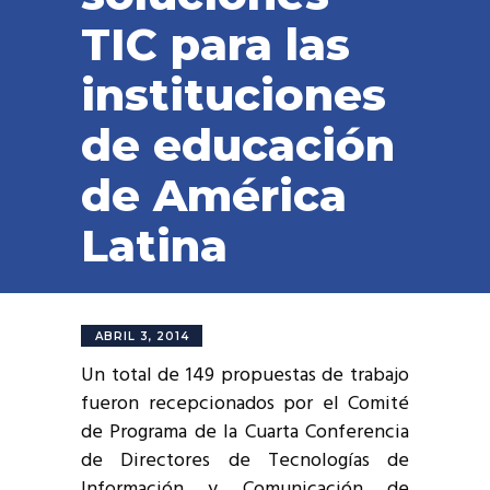
TIC para las
instituciones
de educación
de América
Latina
ABRIL 3, 2014
Un total de 149 propuestas de trabajo
fueron recepcionados por el Comité
de Programa de la Cuarta Conferencia
de Directores de Tecnologías de
Información y Comunicación de