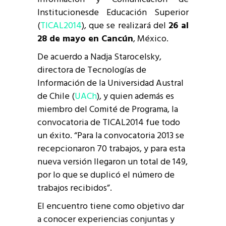
Institucionesde Educación Superior
(
TICAL2014
), que se realizará del
26 al
28 de mayo en Cancún
, México.
De acuerdo a Nadja Starocelsky,
directora de Tecnologías de
Información de la Universidad Austral
de Chile (
UACh
), y quien además es
miembro del Comité de Programa, la
convocatoria de TICAL2014 fue todo
un éxito. “Para la convocatoria 2013 se
recepcionaron 70 trabajos, y para esta
nueva versión llegaron un total de 149,
por lo que se duplicó el número de
trabajos recibidos”.
El encuentro tiene como objetivo dar
a conocer experiencias conjuntas y