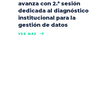
avanza con 2.ª sesión
dedicada al diagnóstico
institucional para la
gestión de datos
VER MÁS