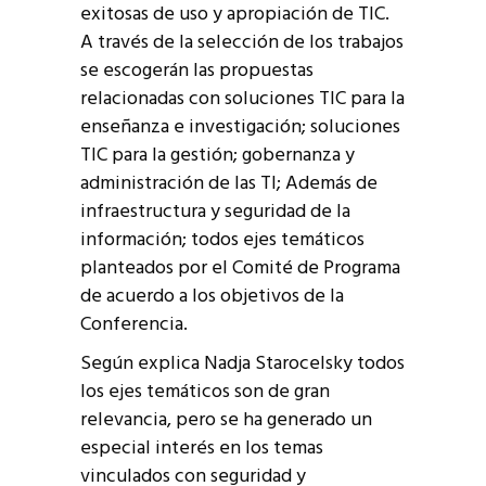
exitosas de uso y apropiación de TIC.
A través de la selección de los trabajos
se escogerán las propuestas
relacionadas con soluciones TIC para la
enseñanza e investigación; soluciones
TIC para la gestión; gobernanza y
administración de las TI; Además de
infraestructura y seguridad de la
información; todos ejes temáticos
planteados por el Comité de Programa
de acuerdo a los objetivos de la
Conferencia.
Según explica Nadja Starocelsky todos
los ejes temáticos son de gran
relevancia, pero se ha generado un
especial interés en los temas
vinculados con seguridad y