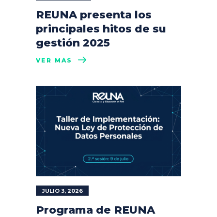
REUNA presenta los
principales hitos de su
gestión 2025
VER MÁS
JULIO 3, 2026
Programa de REUNA