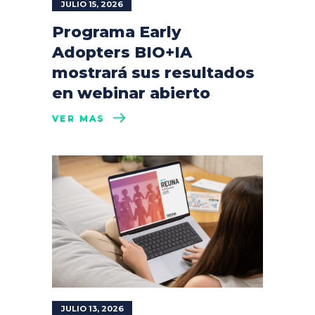
JULIO 15, 2026
Programa Early
Adopters BIO+IA
mostrará sus resultados
en webinar abierto
VER MÁS
JULIO 13, 2026