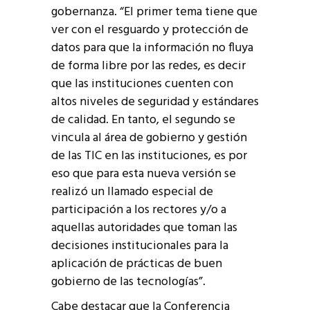
gobernanza. “El primer tema tiene que
ver con el resguardo y protección de
datos para que la información no fluya
de forma libre por las redes, es decir
que las instituciones cuenten con
altos niveles de seguridad y estándares
de calidad. En tanto, el segundo se
vincula al área de gobierno y gestión
de las TIC en las instituciones, es por
eso que para esta nueva versión se
realizó un llamado especial de
participación a los rectores y/o a
aquellas autoridades que toman las
decisiones institucionales para la
aplicación de prácticas de buen
gobierno de las tecnologías”.
Cabe destacar que la Conferencia