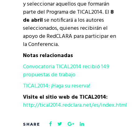
y seleccionar aquellos que formarán
parte del Programa de TICAL2014. El
8
de abril
se notificará a los autores
seleccionados, quienes recibirán el
apoyo de RedCLARA para participar en
la Conferencia.
Notas relacionadas
Convocatoria TICAL2014 recibió 149
propuestas de trabajo
TICAL2014: ¡Haga su reserva!
Visite el sitio web de TICAL2014:
http://tical2014.redclara.net/es/index.html