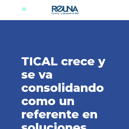
TICAL crece y
se va
consolidando
como un
referente en
soluciones