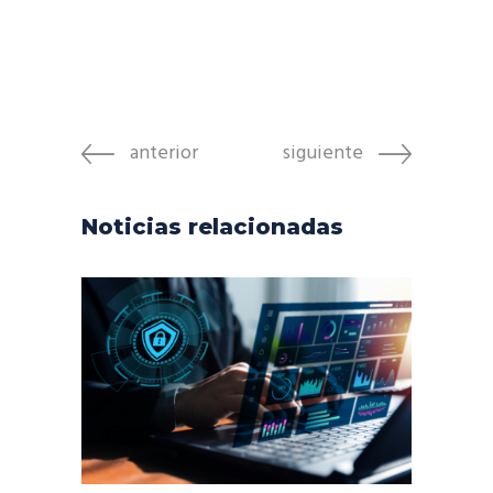
anterior
siguiente
Noticias relacionadas