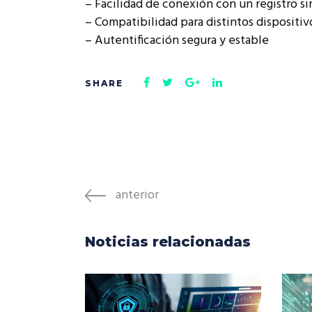
– Facilidad de conexión con un registro s
– Compatibilidad para distintos dispositiv
– Autentificación segura y estable
anterior
Noticias relacionadas