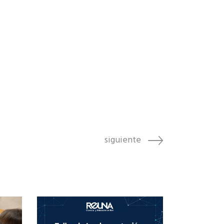
siguiente