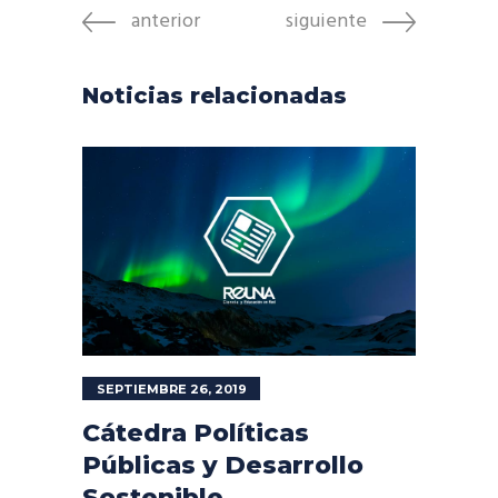
anterior
siguiente
Noticias relacionadas
SEPTIEMBRE 26, 2019
Cátedra Políticas
Públicas y Desarrollo
Sostenible