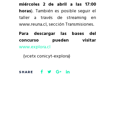
miércoles 2 de abril a las 17:00
horas
). También es posible seguir el
taller a través de streaming en
www.reuna.cl, sección Transmisiones.
Para descargar las bases del
concurso pueden visitar
www.explora.cl
{vcetx conicyt-explora}