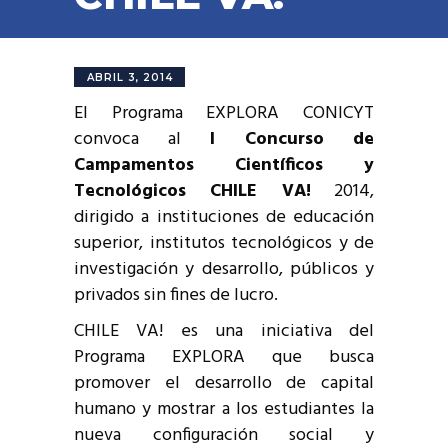
ABRIL 3, 2014
El Programa EXPLORA CONICYT
convoca al
I Concurso de
Campamentos Científicos y
Tecnológicos CHILE VA!
2014,
dirigido a instituciones de educación
superior, institutos tecnológicos y de
investigación y desarrollo, públicos y
privados sin fines de lucro.
CHILE VA! es una iniciativa del
Programa EXPLORA que busca
promover el desarrollo de capital
humano y mostrar a los estudiantes la
nueva configuración social y