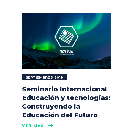
SEPTIEMBRE 5, 2019
Seminario Internacional
Educación y tecnologías:
Construyendo la
Educación del Futuro
VER MÁS