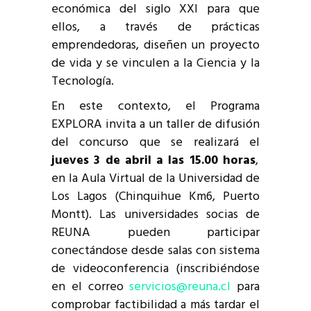
económica del siglo XXI para que
ellos, a través de prácticas
emprendedoras, diseñen un proyecto
de vida y se vinculen a la Ciencia y la
Tecnología.
En este contexto, el Programa
EXPLORA invita a un taller de difusión
del concurso que se realizará el
jueves 3 de abril a las 15.00 horas
,
en la Aula Virtual de la Universidad de
Los Lagos (Chinquihue Km6, Puerto
Montt). Las universidades socias de
REUNA pueden participar
conectándose desde salas con sistema
de videoconferencia (inscribiéndose
en el correo
servicios@reuna.cl
para
comprobar factibilidad a más tardar el