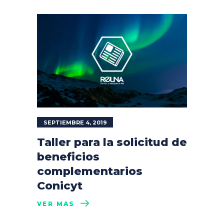
SEPTIEMBRE 4, 2019
Taller para la solicitud de
beneficios
complementarios
Conicyt
VER MÁS