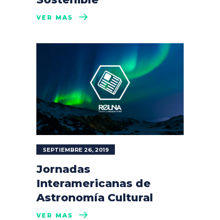
VER MÁS
SEPTIEMBRE 26, 2019
Jornadas
Interamericanas de
Astronomía Cultural
VER MÁS