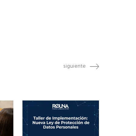
siguiente