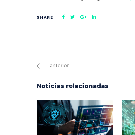
anterior
Noticias relacionadas